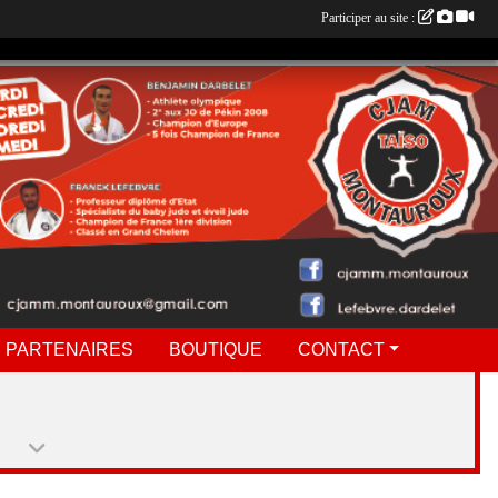
Participer au site :
 PARTENAIRES
BOUTIQUE
CONTACT