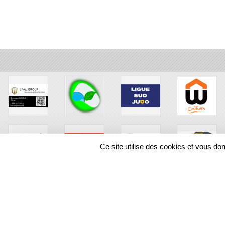
Ce site utilise des cookies et vous do