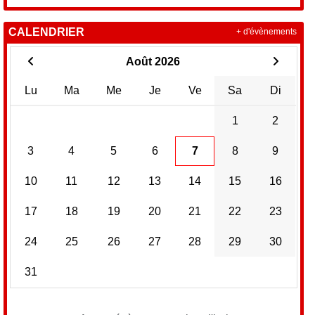
CALENDRIER
+ d'évènements
Août 2026
Lu
Ma
Me
Je
Ve
Sa
Di
1
2
3
4
5
6
7
8
9
10
11
12
13
14
15
16
17
18
19
20
21
22
23
24
25
26
27
28
29
30
31