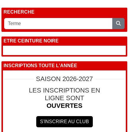
RECHERCHE
ETRE CEINTURE NOIRE
INSCRIPTIONS TOUTE L'ANNÉE
SAISON 2026-2027
LES INSCRIPTIONS EN
LIGNE SONT
OUVERTES
S'INSCRIRE AU CLUB