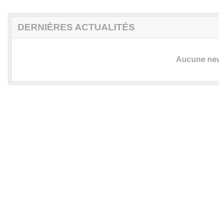
DERNIÈRES ACTUALITÉS
Aucune news