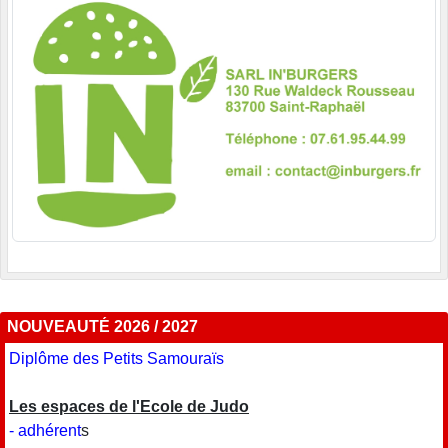
NOUVEAUTÉ 2026 / 2027
Diplôme des Petits Samouraïs
Les espaces de l'Ecole de Judo
- adhérent
s