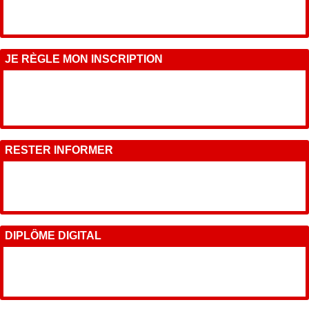
JE RÈGLE MON INSCRIPTION
RESTER INFORMER
DIPLÔME DIGITAL