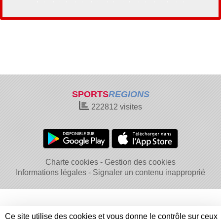
SPORTS
REGIONS
222812
visites
Charte cookies
Gestion des cookies
Informations légales
Signaler un contenu inapproprié
Ce site utilise des cookies et vous donne le contrôle sur ceux