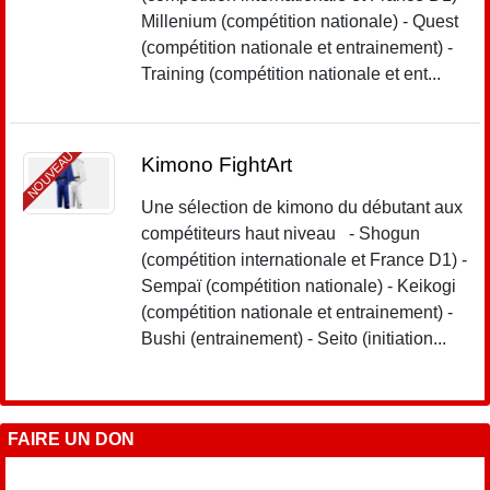
Millenium (compétition nationale) - Quest
(compétition nationale et entrainement) -
Training (compétition nationale et ent...
NOUVEAU
Kimono FightArt
Une sélection de kimono du débutant aux
compétiteurs haut niveau - Shogun
(compétition internationale et France D1) -
Sempaï (compétition nationale) - Keikogi
(compétition nationale et entrainement) -
Bushi (entrainement) - Seito (initiation...
FAIRE UN DON