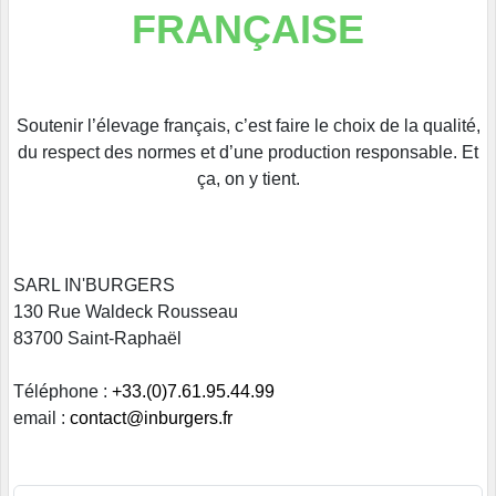
FRANÇAISE
Soutenir l’élevage français, c’est faire le choix de la qualité,
du respect des normes et d’une production responsable. Et
ça, on y tient.
SARL IN'BURGERS
130 Rue Waldeck Rousseau
83700 Saint-Raphaël
Téléphone :
+33.(0)7.61.95.44.99
email :
contact@inburgers.fr