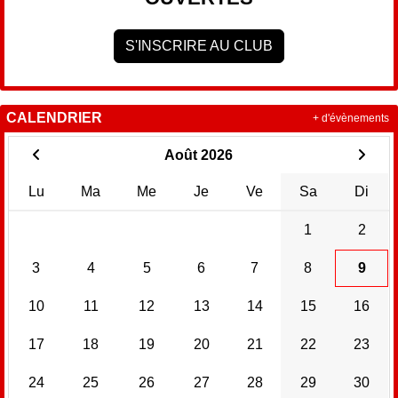
S'INSCRIRE AU CLUB
CALENDRIER
+ d'évènements
Août 2026
Lu
Ma
Me
Je
Ve
Sa
Di
1
2
3
4
5
6
7
8
9
10
11
12
13
14
15
16
17
18
19
20
21
22
23
24
25
26
27
28
29
30