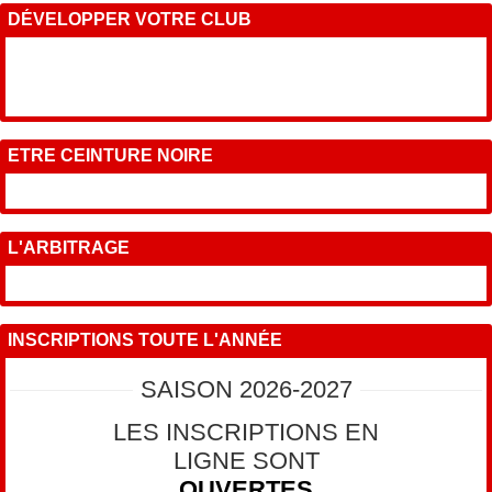
DÉVELOPPER VOTRE CLUB
ETRE CEINTURE NOIRE
L'ARBITRAGE
INSCRIPTIONS TOUTE L'ANNÉE
SAISON 2026-2027
LES INSCRIPTIONS EN
LIGNE SONT
OUVERTES