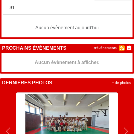
31
Aucun évènement aujourd'hui
PROCHAINS ÉVÉNEMENTS
+ d'évènements
Aucun évènement à afficher.
DERNIÈRES PHOTOS
+ de photos