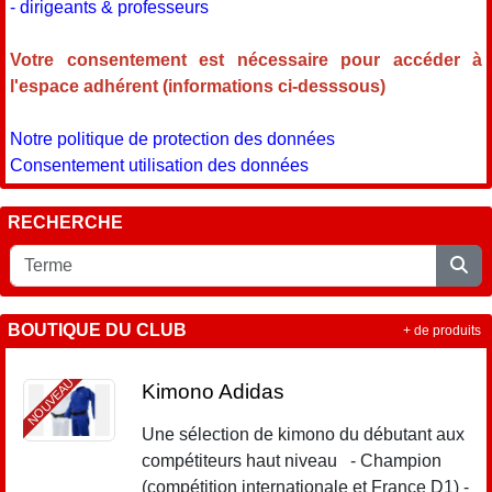
- dirigeants & professeurs
Votre consentement est nécessaire pour accéder à
l'espace adhérent (informations ci-desssous)
Notre politique de protection des données
Consentement utilisation des données
RECHERCHE
BOUTIQUE DU CLUB
+ de produits
NOUVEAU
Kimono Adidas
Une sélection de kimono du débutant aux
compétiteurs haut niveau - Champion
(compétition internationale et France D1) -