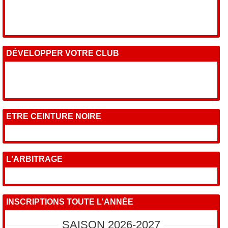
DÉVELOPPER VOTRE CLUB
ETRE CEINTURE NOIRE
L'ARBITRAGE
INSCRIPTIONS TOUTE L'ANNÉE
SAISON 2026-2027