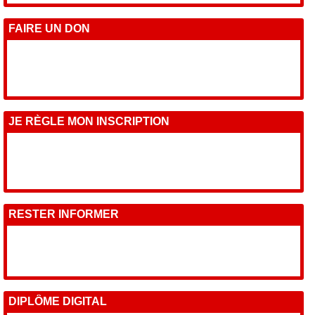
FAIRE UN DON
JE RÈGLE MON INSCRIPTION
RESTER INFORMER
DIPLÔME DIGITAL