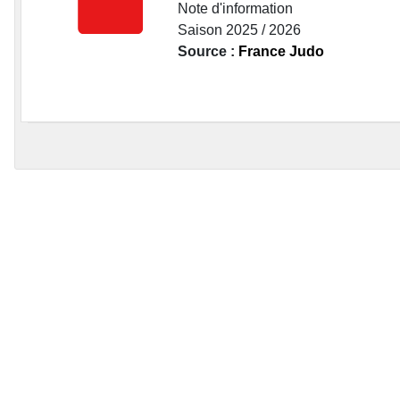
Note d'information
Saison 2025 / 2026
Source :
France Judo