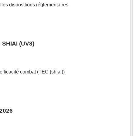
lles dispositions réglementaires
SHIAI (UV3)
 efficacité combat (TEC (shiai))
 2026