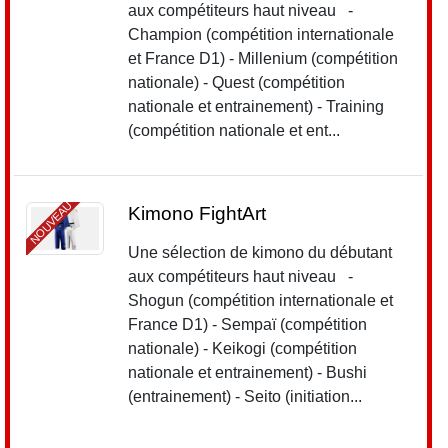
aux compétiteurs haut niveau -
Champion (compétition internationale
et France D1) - Millenium (compétition
nationale) - Quest (compétition
nationale et entrainement) - Training
(compétition nationale et ent...
NOUVEAU
Kimono FightArt
Une sélection de kimono du débutant
aux compétiteurs haut niveau -
Shogun (compétition internationale et
France D1) - Sempaï (compétition
nationale) - Keikogi (compétition
nationale et entrainement) - Bushi
(entrainement) - Seito (initiation...