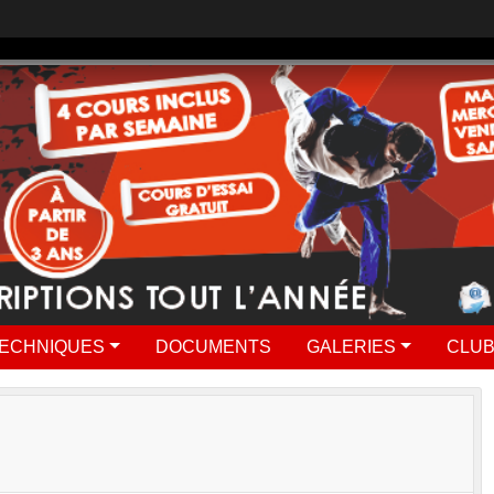
ECHNIQUES
DOCUMENTS
GALERIES
CLUB