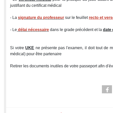
justifiant du certificat médical
- La
signature du professeur
sur le feuillet
recto et ver
- Le
délai nécessaire
dans le grade précédent et la
date
Si votre
UKE
ne présente pas l'examen, il doit tout de
médical) pour être partenaire
Retirer les documents inutiles de votre passeport afin d'é