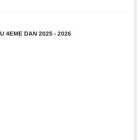
U 4EME DAN 2025 - 2026