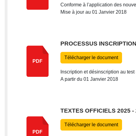
Conforme à l'application des nouve
Mise à jour au 01 Janvier 2018
PROCESSUS INSCRIPTION 
Télécharger le document
PDF
Inscription et désinscription au test
A partir du 01 Janvier 2018
TEXTES OFFICIELS 2025 -
Télécharger le document
PDF