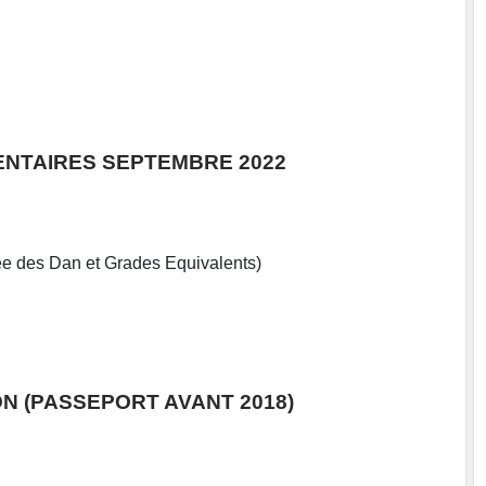
ENTAIRES SEPTEMBRE 2022
e des Dan et Grades Equivalents)
N (PASSEPORT AVANT 2018)