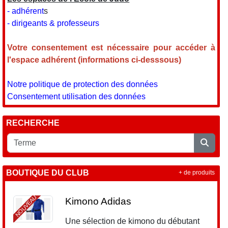
- adhérent
s
- dirigeants & professeurs
Votre consentement est nécessaire pour accéder à
l'espace adhérent (informations ci-desssous)
Notre politique de protection des données
Consentement utilisation des données
RECHERCHE
BOUTIQUE DU CLUB
+ de produits
NOUVEAU
Kimono Adidas
Une sélection de kimono du débutant