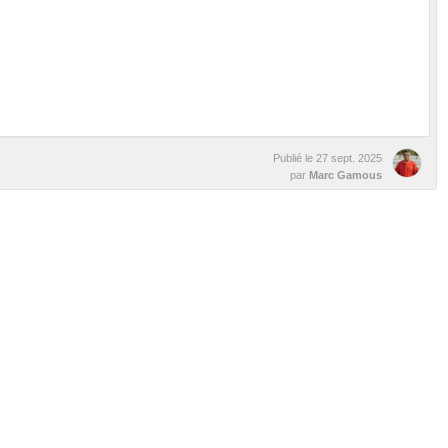
Publié le
27 sept. 2025
par
Marc Gamous