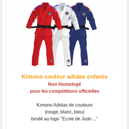
Kimono couleur adidas enfants
Non Homologé
pour les compétitions officielles
Kimono Adidas de couleurs
(rouge, blanc, bleu)
brodé au logo "Ecole de Judo ..."