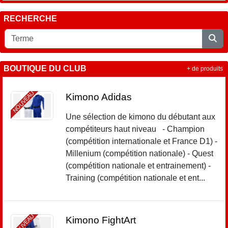
RECHERCHE
BOUTIQUE DU CLUB
+ de produits
NOUVEAU
Kimono Adidas
Une sélection de kimono du débutant aux
compétiteurs haut niveau - Champion
(compétition internationale et France D1) -
Millenium (compétition nationale) - Quest
(compétition nationale et entrainement) -
Training (compétition nationale et ent...
NOUVEAU
Kimono FightArt