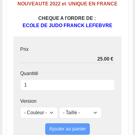
NOUVEAUTE 2022 et UNIQUE EN FRANCE
CHEQUE A l'ORDRE DE :
ECOLE DE JUDO FRANCK LEFEBVRE
Prix
Quantité
Version
Ajouter au panier