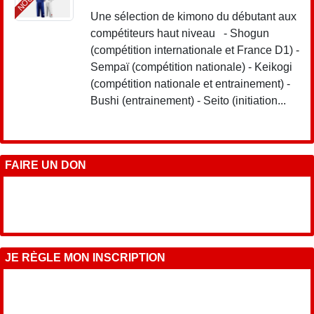
Une sélection de kimono du débutant aux
compétiteurs haut niveau - Shogun
(compétition internationale et France D1) -
Sempaï (compétition nationale) - Keikogi
(compétition nationale et entrainement) -
Bushi (entrainement) - Seito (initiation...
FAIRE UN DON
JE RÈGLE MON INSCRIPTION