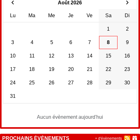
Août 2026
Lu
Ma
Me
Je
Ve
Sa
Di
1
2
3
4
5
6
7
8
9
10
11
12
13
14
15
16
17
18
19
20
21
22
23
24
25
26
27
28
29
30
31
Aucun évènement aujourd'hui
PROCHAINS ÉVÉNEMENTS
+ d'évènements