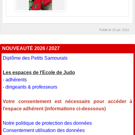
Publié le
15 juil. 2022
NOUVEAUTÉ 2026 / 2027
Diplôme des Petits Samouraïs
Les espaces de l'Ecole de Judo
- adhérent
s
- dirigeants & professeurs
Votre consentement est nécessaire pour accéder à
l'espace adhérent (informations ci-desssous)
Notre politique de protection des données
Consentement utilisation des données