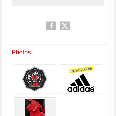
Photos