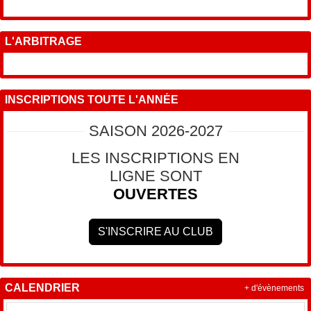
L'ARBITRAGE
INSCRIPTIONS TOUTE L'ANNÉE
SAISON 2026-2027
LES INSCRIPTIONS EN
LIGNE SONT
OUVERTES
S'INSCRIRE AU CLUB
CALENDRIER
+ d'évènements