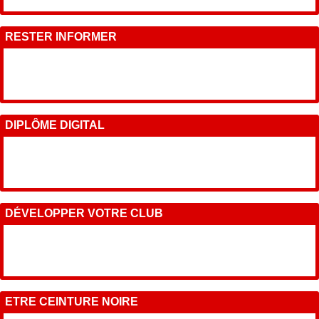
RESTER INFORMER
DIPLÔME DIGITAL
DÉVELOPPER VOTRE CLUB
ETRE CEINTURE NOIRE