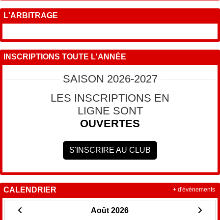
L'ARBITRAGE
INSCRIPTIONS TOUTE L'ANNÉE
SAISON 2026-2027
LES INSCRIPTIONS EN
LIGNE SONT
OUVERTES
S'INSCRIRE AU CLUB
CALENDRIER
+ d'évènements
Août 2026