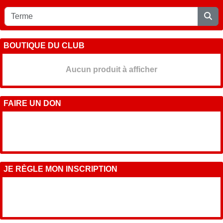
BOUTIQUE DU CLUB
Aucun produit à afficher
FAIRE UN DON
JE RÈGLE MON INSCRIPTION