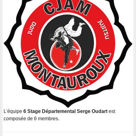
L'équipe
6 Stage Départemental Serge Oudart
est
composée de 6 membres.