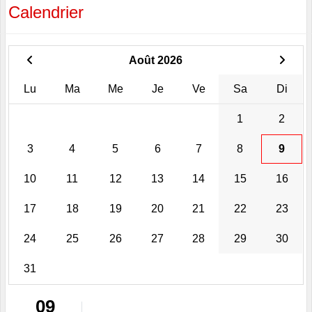
Calendrier
Août 2026
Lu
Ma
Me
Je
Ve
Sa
Di
1
2
3
4
5
6
7
8
9
10
11
12
13
14
15
16
17
18
19
20
21
22
23
24
25
26
27
28
29
30
31
09