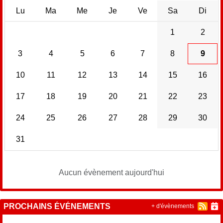
Lu
Ma
Me
Je
Ve
Sa
Di
1
2
3
4
5
6
7
8
9
10
11
12
13
14
15
16
17
18
19
20
21
22
23
24
25
26
27
28
29
30
31
Aucun évènement aujourd'hui
PROCHAINS ÉVÉNEMENTS
+ d'évènements