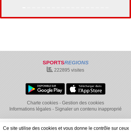
SPORTS
REGIONS
222895
visites
Charte cookies
Gestion des cookies
Informations légales
Signaler un contenu inapproprié
Ce site utilise des cookies et vous donne le contrôle sur ceux