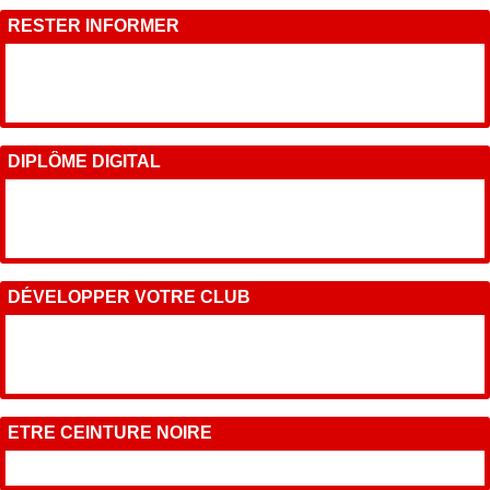
RESTER INFORMER
DIPLÔME DIGITAL
DÉVELOPPER VOTRE CLUB
ETRE CEINTURE NOIRE