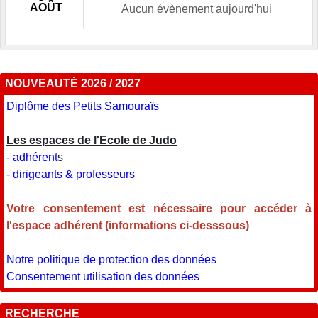
AOÛT
Aucun évènement aujourd'hui
NOUVEAUTÉ 2026 / 2027
Diplôme des Petits Samouraïs
Les espaces de l'Ecole de Judo
- adhérent
s
- dirigeants & professeurs
Votre consentement est nécessaire pour accéder à
l'espace adhérent (informations ci-desssous)
Notre politique de protection des données
Consentement utilisation des données
RECHERCHE