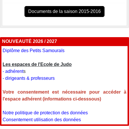
Documents de la saison 2015-2016
NOUVEAUTÉ 2026 / 2027
Diplôme des Petits Samouraïs
Les espaces de l'Ecole de Judo
- adhérent
s
- dirigeants & professeurs
Votre consentement est nécessaire pour accéder à
l'espace adhérent (informations ci-desssous)
Notre politique de protection des données
Consentement utilisation des données