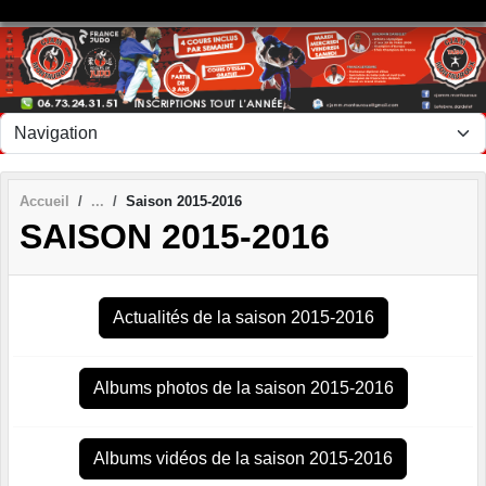
Panneau de gestion des cookies
Accueil
Saison 2015-2016
SAISON 2015-2016
Actualités de la saison 2015-2016
Albums photos de la saison 2015-2016
Albums vidéos de la saison 2015-2016