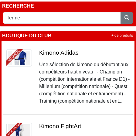
RECHERCHE
BOUTIQUE DU CLUB
+ de produits
NOUVEAU
Kimono Adidas
Une sélection de kimono du débutant aux
compétiteurs haut niveau - Champion
(compétition internationale et France D1) -
Millenium (compétition nationale) - Quest
(compétition nationale et entrainement) -
Training (compétition nationale et ent...
NOUVEAU
Kimono FightArt