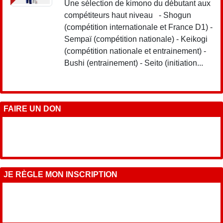
Une sélection de kimono du débutant aux
compétiteurs haut niveau - Shogun
(compétition internationale et France D1) -
Sempaï (compétition nationale) - Keikogi
(compétition nationale et entrainement) -
Bushi (entrainement) - Seito (initiation...
FAIRE UN DON
JE RÈGLE MON INSCRIPTION