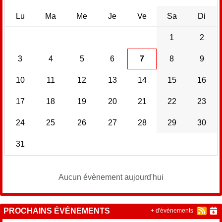
Lu
Ma
Me
Je
Ve
Sa
Di
1
2
3
4
5
6
7
8
9
10
11
12
13
14
15
16
17
18
19
20
21
22
23
24
25
26
27
28
29
30
31
Aucun évènement aujourd'hui
PROCHAINS ÉVÉNEMENTS
+ d'évènements