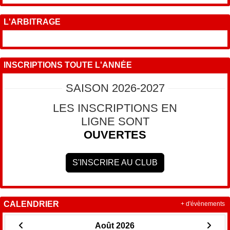
L'ARBITRAGE
INSCRIPTIONS TOUTE L'ANNÉE
SAISON 2026-2027
LES INSCRIPTIONS EN
LIGNE SONT
OUVERTES
S'INSCRIRE AU CLUB
CALENDRIER
+ d'évènements
Août 2026