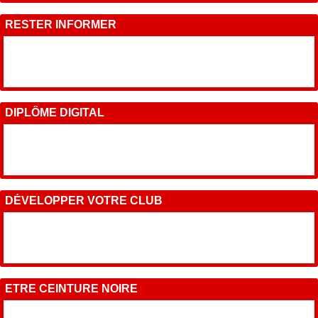
RESTER INFORMER
DIPLÔME DIGITAL
DÉVELOPPER VOTRE CLUB
ETRE CEINTURE NOIRE