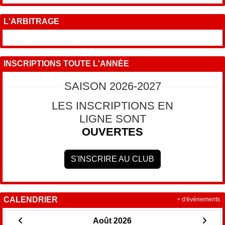
L'ARBITRAGE
INSCRIPTIONS TOUTE L'ANNÉE
SAISON 2026-2027
LES INSCRIPTIONS EN
LIGNE SONT
OUVERTES
S'INSCRIRE AU CLUB
CALENDRIER
+ d'évènements
Août 2026