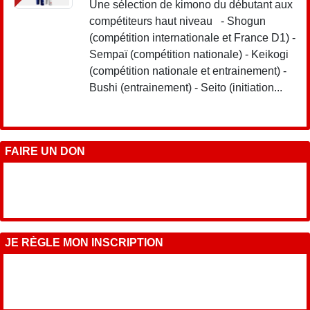
Une sélection de kimono du débutant aux
compétiteurs haut niveau - Shogun
(compétition internationale et France D1) -
Sempaï (compétition nationale) - Keikogi
(compétition nationale et entrainement) -
Bushi (entrainement) - Seito (initiation...
FAIRE UN DON
JE RÈGLE MON INSCRIPTION