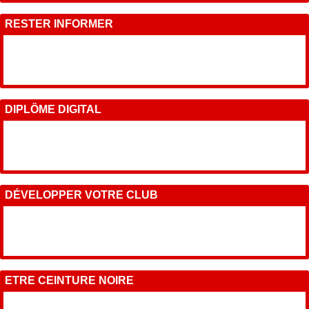
RESTER INFORMER
DIPLÔME DIGITAL
DÉVELOPPER VOTRE CLUB
ETRE CEINTURE NOIRE