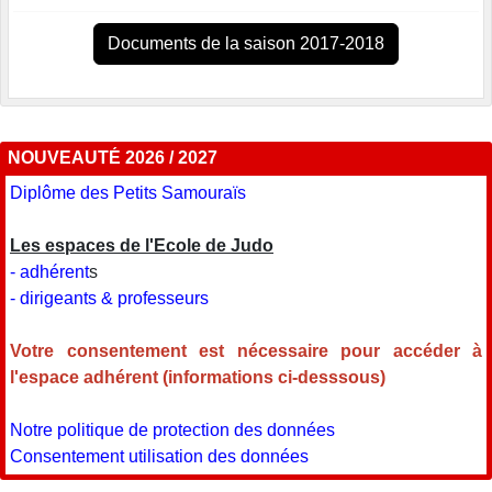
Documents de la saison 2017-2018
NOUVEAUTÉ 2026 / 2027
Diplôme des Petits Samouraïs
Les espaces de l'Ecole de Judo
- adhérent
s
- dirigeants & professeurs
Votre consentement est nécessaire pour accéder à
l'espace adhérent (informations ci-desssous)
Notre politique de protection des données
Consentement utilisation des données