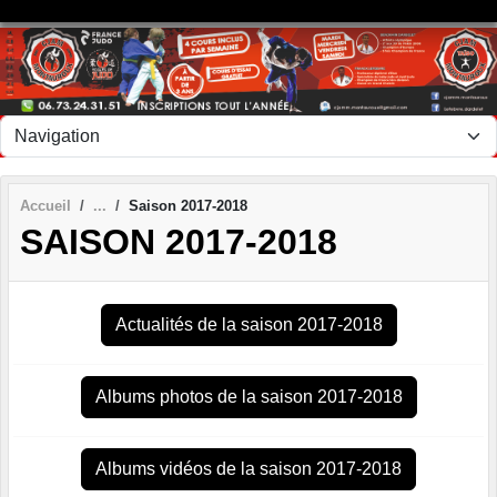
Panneau de gestion des cookies
Accueil
Saison 2017-2018
SAISON 2017-2018
Actualités de la saison 2017-2018
Albums photos de la saison 2017-2018
Albums vidéos de la saison 2017-2018