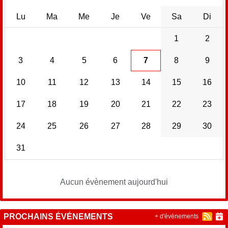
Lu
Ma
Me
Je
Ve
Sa
Di
1
2
3
4
5
6
7
8
9
10
11
12
13
14
15
16
17
18
19
20
21
22
23
24
25
26
27
28
29
30
31
Aucun évènement aujourd'hui
PROCHAINS ÉVÉNEMENTS
+ d'évènements