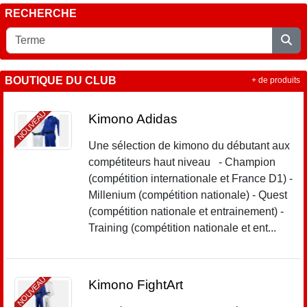
RECHERCHE
BOUTIQUE DU CLUB
+ de produits
NOUVEAU
Kimono Adidas
Une sélection de kimono du débutant aux
compétiteurs haut niveau - Champion
(compétition internationale et France D1) -
Millenium (compétition nationale) - Quest
(compétition nationale et entrainement) -
Training (compétition nationale et ent...
NOUVEAU
Kimono FightArt