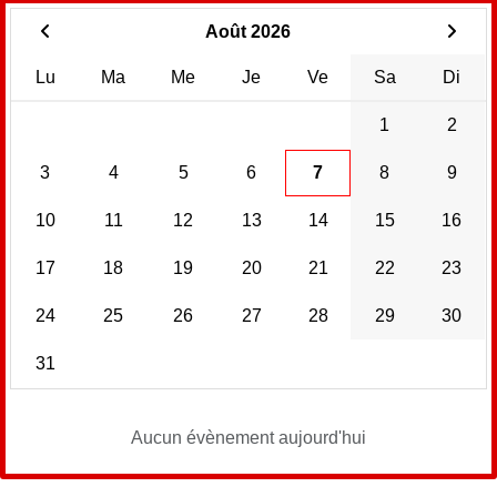
Août 2026
Lu
Ma
Me
Je
Ve
Sa
Di
1
2
3
4
5
6
7
8
9
10
11
12
13
14
15
16
17
18
19
20
21
22
23
24
25
26
27
28
29
30
31
Aucun évènement aujourd'hui