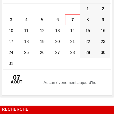
1
2
3
4
5
6
7
8
9
10
11
12
13
14
15
16
17
18
19
20
21
22
23
24
25
26
27
28
29
30
31
07
AOÛT
Aucun évènement aujourd'hui
RECHERCHE