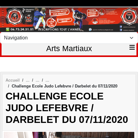
Panneau de gestion des cookies
Arts Martiaux
Accueil
Challenge Ecole Judo Lefebvre / Darbelet du 07/11/2020
CHALLENGE ECOLE
JUDO LEFEBVRE /
DARBELET DU 07/11/2020