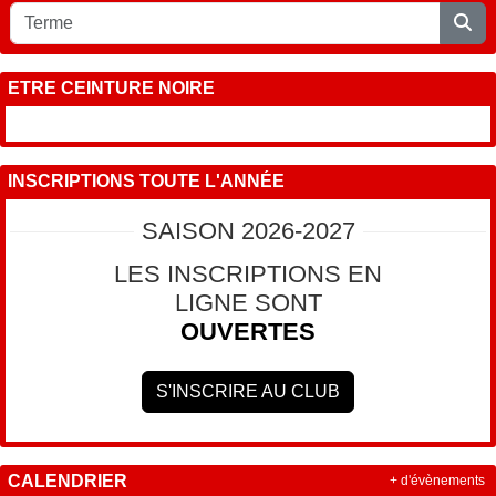
ETRE CEINTURE NOIRE
INSCRIPTIONS TOUTE L'ANNÉE
SAISON 2026-2027
LES INSCRIPTIONS EN
LIGNE SONT
OUVERTES
S'INSCRIRE AU CLUB
CALENDRIER
+ d'évènements