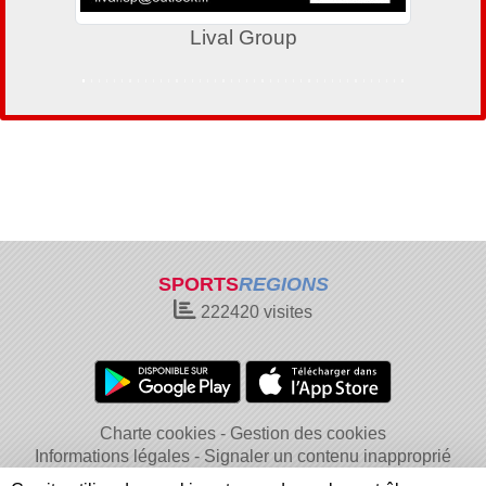
Lival Group
SPORTS
REGIONS
222420
visites
Charte cookies
Gestion des cookies
Informations légales
Signaler un contenu inapproprié