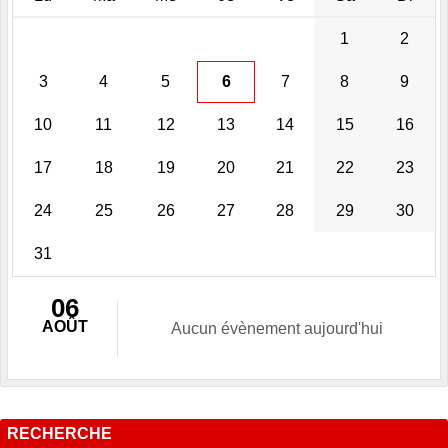
1
2
3
4
5
6
7
8
9
10
11
12
13
14
15
16
17
18
19
20
21
22
23
24
25
26
27
28
29
30
31
06
AOÛT
Aucun évènement aujourd'hui
RECHERCHE