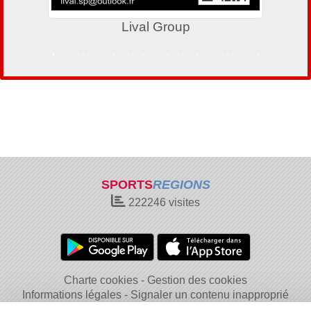
Lival Group
SPORTS
REGIONS
222246
visites
Charte cookies
Gestion des cookies
Informations légales
Signaler un contenu inapproprié