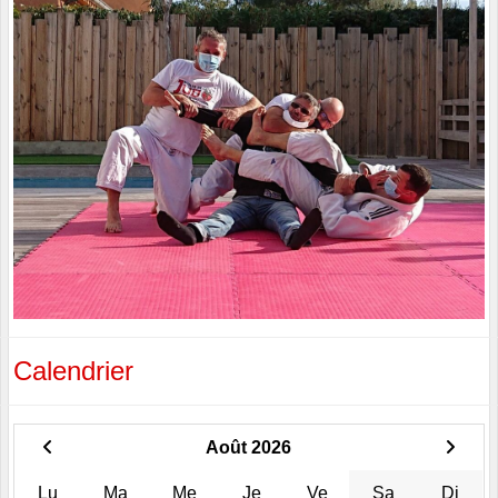
Calendrier
Août 2026
Lu
Ma
Me
Je
Ve
Sa
Di