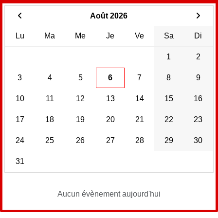
Août 2026
Lu
Ma
Me
Je
Ve
Sa
Di
1
2
3
4
5
6
7
8
9
10
11
12
13
14
15
16
17
18
19
20
21
22
23
24
25
26
27
28
29
30
31
Aucun évènement aujourd'hui