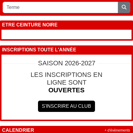
ETRE CEINTURE NOIRE
INSCRIPTIONS TOUTE L'ANNÉE
SAISON 2026-2027
LES INSCRIPTIONS EN
LIGNE SONT
OUVERTES
S'INSCRIRE AU CLUB
CALENDRIER
+ d'évènements