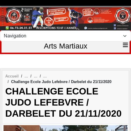
Panneau de gestion des cookies
Arts Martiaux
Accueil
Challenge Ecole Judo Lefebvre / Darbelet du 21/11/2020
CHALLENGE ECOLE
JUDO LEFEBVRE /
DARBELET DU 21/11/2020