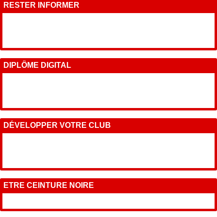
RESTER INFORMER
DIPLÔME DIGITAL
DÉVELOPPER VOTRE CLUB
ETRE CEINTURE NOIRE