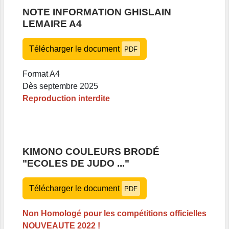
NOTE INFORMATION GHISLAIN
LEMAIRE A4
Télécharger le document
PDF
Format A4
Dès septembre 2025
Reproduction interdite
KIMONO COULEURS BRODÉ
"ECOLES DE JUDO ..."
Télécharger le document
PDF
Non Homologé pour les compétitions officielles
NOUVEAUTE 2022 !