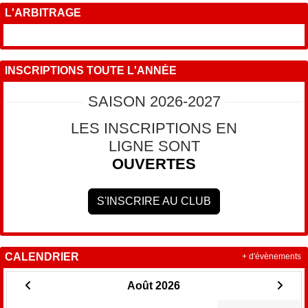
L'ARBITRAGE
INSCRIPTIONS TOUTE L'ANNÉE
SAISON 2026-2027
LES INSCRIPTIONS EN
LIGNE SONT
OUVERTES
S'INSCRIRE AU CLUB
CALENDRIER
+ d'évènements
Août 2026