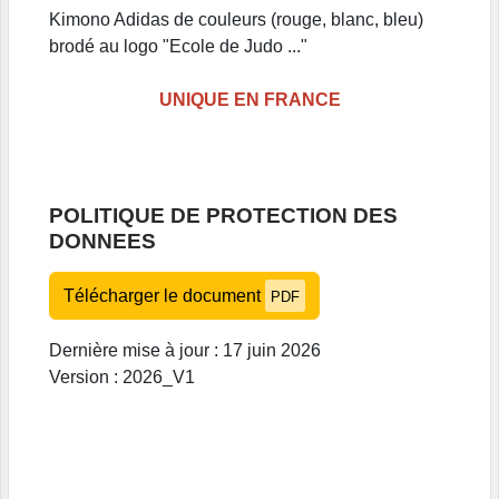
Kimono Adidas de couleurs (rouge, blanc, bleu)
brodé au logo "Ecole de Judo ..."
UNIQUE EN FRANCE
POLITIQUE DE PROTECTION DES
DONNEES
Télécharger le document
PDF
Dernière mise à jour : 17 juin 2026
Version : 2026_V1