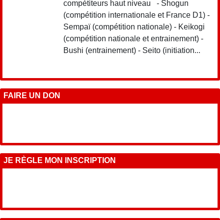
compétiteurs haut niveau - Shogun
(compétition internationale et France D1) -
Sempaï (compétition nationale) - Keikogi
(compétition nationale et entrainement) -
Bushi (entrainement) - Seito (initiation...
FAIRE UN DON
JE RÈGLE MON INSCRIPTION