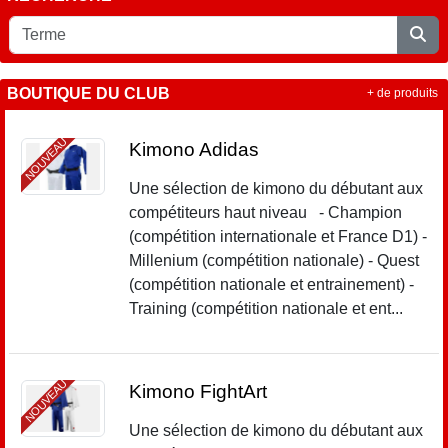
BOUTIQUE DU CLUB
+ de produits
NOUVEAU
Kimono Adidas
Une sélection de kimono du débutant aux
compétiteurs haut niveau - Champion
(compétition internationale et France D1) -
Millenium (compétition nationale) - Quest
(compétition nationale et entrainement) -
Training (compétition nationale et ent...
NOUVEAU
Kimono FightArt
Une sélection de kimono du débutant aux