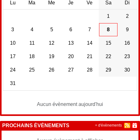
Lu
Ma
Me
Je
Ve
Sa
Di
1
2
3
4
5
6
7
8
9
10
11
12
13
14
15
16
17
18
19
20
21
22
23
24
25
26
27
28
29
30
31
Aucun évènement aujourd'hui
PROCHAINS ÉVÉNEMENTS
+ d'évènements