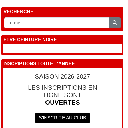
RECHERCHE
ETRE CEINTURE NOIRE
INSCRIPTIONS TOUTE L'ANNÉE
SAISON 2026-2027
LES INSCRIPTIONS EN
LIGNE SONT
OUVERTES
S'INSCRIRE AU CLUB