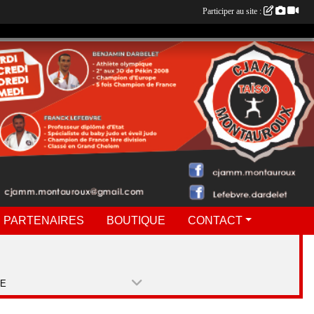
Participer au site :
 PARTENAIRES
BOUTIQUE
CONTACT
PE