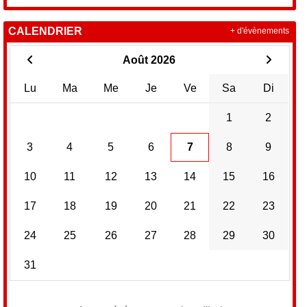
CALENDRIER
+ d'évènements
Août 2026
Lu
Ma
Me
Je
Ve
Sa
Di
1
2
3
4
5
6
7
8
9
10
11
12
13
14
15
16
17
18
19
20
21
22
23
24
25
26
27
28
29
30
31