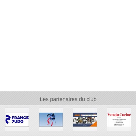
Les partenaires du club