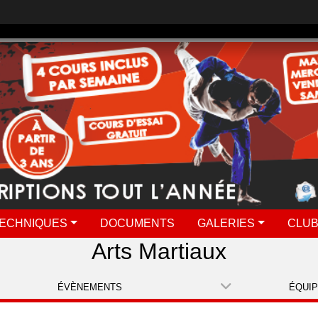
ECHNIQUES
DOCUMENTS
GALERIES
CLUB
Arts Martiaux
ÉVÈNEMENTS
ÉQUI