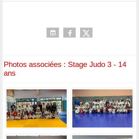
Photos associées : Stage Judo 3 - 14
ans