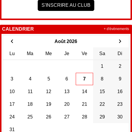
S'INSCRIRE AU CLUB
CALENDRIER
+ d'évènements
Août 2026
Lu
Ma
Me
Je
Ve
Sa
Di
1
2
3
4
5
6
7
8
9
10
11
12
13
14
15
16
17
18
19
20
21
22
23
24
25
26
27
28
29
30
31