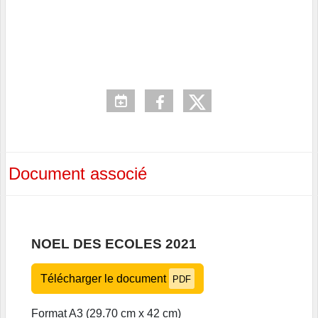
Document associé
NOEL DES ECOLES 2021
Télécharger le document
PDF
Format A3 (29.70 cm x 42 cm)