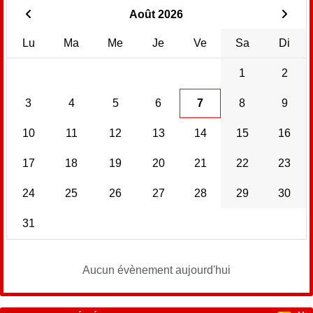
Août 2026
Lu
Ma
Me
Je
Ve
Sa
Di
1
2
3
4
5
6
7
8
9
10
11
12
13
14
15
16
17
18
19
20
21
22
23
24
25
26
27
28
29
30
31
Aucun évènement aujourd'hui