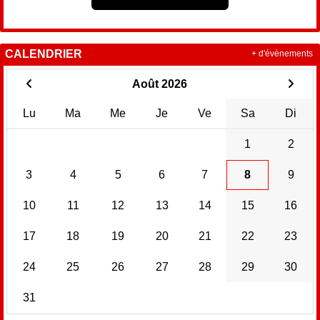
CALENDRIER
+ d'évènements
Août 2026
Lu
Ma
Me
Je
Ve
Sa
Di
1
2
3
4
5
6
7
8
9
10
11
12
13
14
15
16
17
18
19
20
21
22
23
24
25
26
27
28
29
30
31