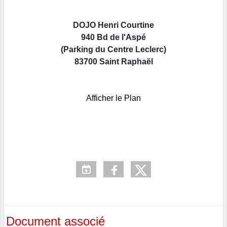
DOJO Henri Courtine
940 Bd de l'Aspé
(Parking du Centre Leclerc)
83700 Saint Raphaël
Afficher le Plan
Document associé