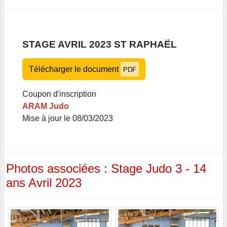
STAGE AVRIL 2023 ST RAPHAËL
Télécharger le document
PDF
Coupon d'inscription
ARAM Judo
Mise à jour le 08/03/2023
Photos associées : Stage Judo 3 - 14
ans Avril 2023