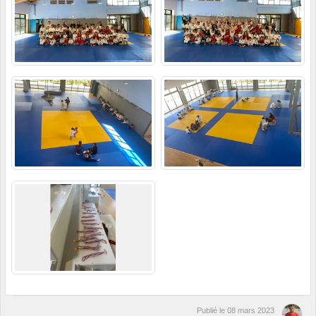
Publié le
08 mars 2023