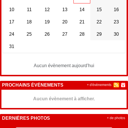
10
11
12
13
14
15
16
17
18
19
20
21
22
23
24
25
26
27
28
29
30
31
Aucun évènement aujourd'hui
PROCHAINS ÉVÉNEMENTS
+ d'évènements
Aucun évènement à afficher.
DERNIÈRES PHOTOS
+ de photos