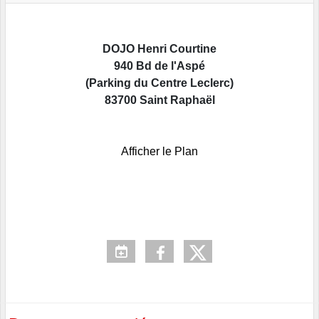
DOJO Henri Courtine
940 Bd de l'Aspé
(Parking du Centre Leclerc)
83700 Saint Raphaël
Afficher le Plan