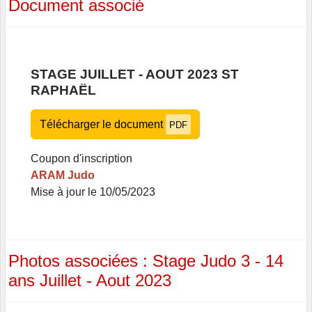
Document associé
STAGE JUILLET - AOUT 2023 ST
RAPHAËL
Télécharger le document
PDF
Coupon d'inscription
ARAM Judo
Mise à jour le 10/05/2023
Photos associées : Stage Judo 3 - 14
ans Juillet - Aout 2023