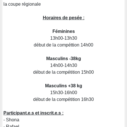
la coupe régionale
Horaires de pesée :
Féminines
13h00-13h30
début de la compéttion 14h00
Masculins -38kg
14h00-14h30
début de la compétition 15h00
Masculins +38 kg
15h30-16h00
début de la compétition 16h30
Participant.e.s et inscrit.e.s :
- Shona
- Rafael