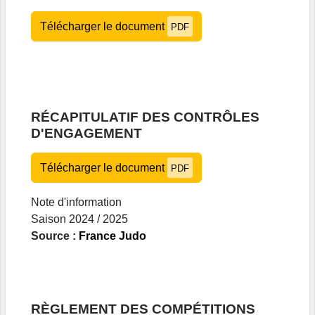
Télécharger le document
PDF
RÉCAPITULATIF DES CONTRÔLES
D'ENGAGEMENT
Télécharger le document
PDF
Note d'information
Saison 2024 / 2025
Source :
France Judo
RÈGLEMENT DES COMPÉTITIONS