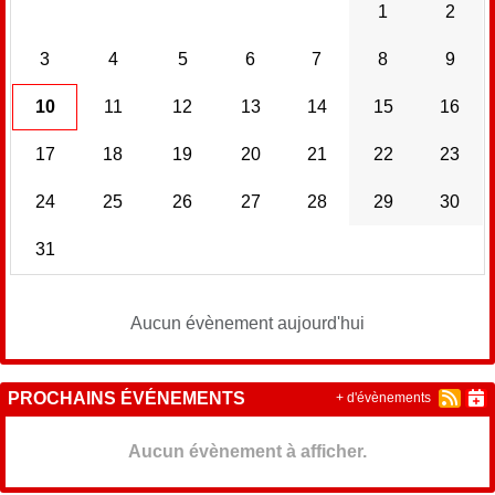
1
2
3
4
5
6
7
8
9
10
11
12
13
14
15
16
17
18
19
20
21
22
23
24
25
26
27
28
29
30
31
Aucun évènement aujourd'hui
PROCHAINS ÉVÉNEMENTS
+ d'évènements
Aucun évènement à afficher.