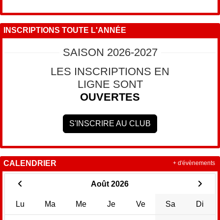
INSCRIPTIONS TOUTE L'ANNÉE
SAISON 2026-2027
LES INSCRIPTIONS EN
LIGNE SONT
OUVERTES
S'INSCRIRE AU CLUB
CALENDRIER
+ d'évènements
Août 2026
Lu
Ma
Me
Je
Ve
Sa
Di