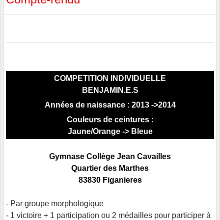
COMPETITION INDIVIDUELLE
BENJAMIN.E.S
Années de naissance : 2013 ->2014
Couleurs de ceintures :
Jaune/Orange -> Bleue
Gymnase Collège Jean Cavailles
Quartier des Marthes
83830 Figanieres
- Par groupe morphologique
- 1 victoire + 1 participation ou 2 médailles pour participer à