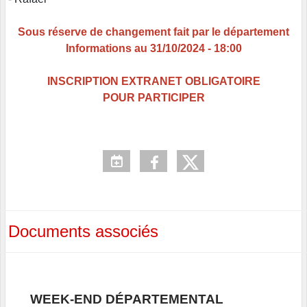
Sous réserve de changement fait par le département
Informations au 31/10/2024 - 18:00
INSCRIPTION EXTRANET OBLIGATOIRE
POUR PARTICIPER
Documents associés
WEEK-END DÉPARTEMENTAL