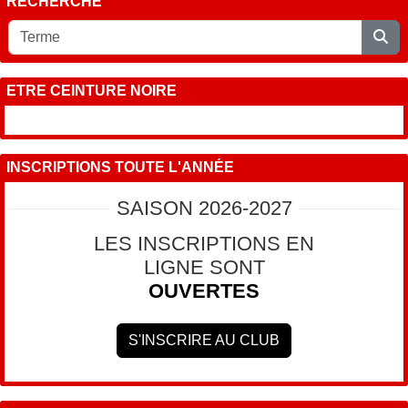
RECHERCHE
ETRE CEINTURE NOIRE
INSCRIPTIONS TOUTE L'ANNÉE
SAISON 2026-2027
LES INSCRIPTIONS EN
LIGNE SONT
OUVERTES
S'INSCRIRE AU CLUB