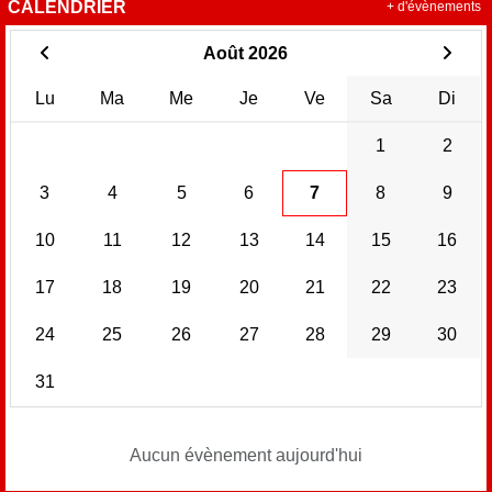
CALENDRIER
+ d'évènements
Août 2026
Lu
Ma
Me
Je
Ve
Sa
Di
1
2
3
4
5
6
7
8
9
10
11
12
13
14
15
16
17
18
19
20
21
22
23
24
25
26
27
28
29
30
31
Aucun évènement aujourd'hui