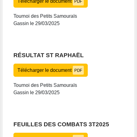
Télécharger le document
PDF
Tournoi des Petits Samouraïs
Gassin le 29/03/2025
RÉSULTAT ST RAPHAËL
Télécharger le document
PDF
Tournoi des Petits Samouraïs
Gassin le 29/03/2025
FEUILLES DES COMBATS 3T2025