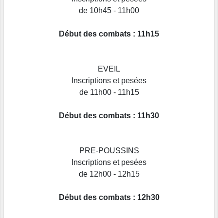
de 10h45 - 11h00
Début des combats : 11h15
EVEIL
Inscriptions et pesées
de 11h00 - 11h15
Début des combats : 11h30
PRE-POUSSINS
Inscriptions et pesées
de 12h00 - 12h15
Début des combats : 12h30