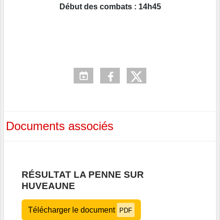
Début des combats : 14h45
Documents associés
RÉSULTAT LA PENNE SUR
HUVEAUNE
Télécharger le document
PDF