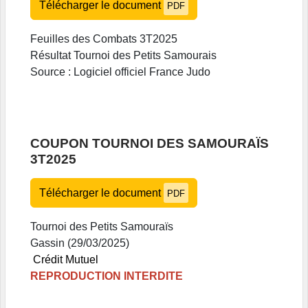
Télécharger le document
PDF
Feuilles des Combats 3T2025
Résultat Tournoi des Petits Samourais
Source : Logiciel officiel France Judo
COUPON TOURNOI DES SAMOURAÏS
3T2025
Télécharger le document
PDF
Tournoi des Petits Samouraïs
Gassin (29/03/2025)
Crédit Mutuel
REPRODUCTION INTERDITE