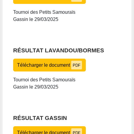
Tournoi des Petits Samouraïs
Gassin le 29/03/2025
RÉSULTAT LAVANDOU/BORMES
Télécharger le document
PDF
Tournoi des Petits Samouraïs
Gassin le 29/03/2025
RÉSULTAT GASSIN
Télécharger le document
PDF