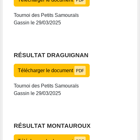
PDF
Tournoi des Petits Samouraïs
Gassin le 29/03/2025
RÉSULTAT DRAGUIGNAN
Télécharger le document
PDF
Tournoi des Petits Samouraïs
Gassin le 29/03/2025
RÉSULTAT MONTAUROUX