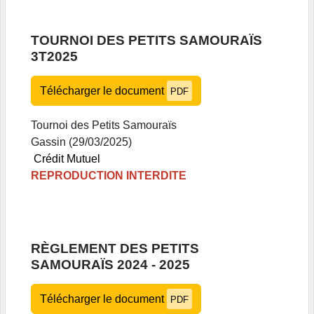
TOURNOI DES PETITS SAMOURAÏS
3T2025
Télécharger le document
PDF
Tournoi des Petits Samouraïs
Gassin (29/03/2025)
Crédit Mutuel
REPRODUCTION INTERDITE
RÈGLEMENT DES PETITS
SAMOURAÏS 2024 - 2025
Télécharger le document
PDF