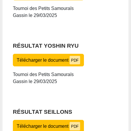
Tournoi des Petits Samouraïs
Gassin le 29/03/2025
RÉSULTAT YOSHIN RYU
Télécharger le document
PDF
Tournoi des Petits Samouraïs
Gassin le 29/03/2025
RÉSULTAT SEILLONS
Télécharger le document
PDF