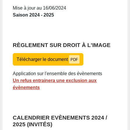
Mise à jour au 16/06/2024
Saison 2024 - 2025
RÈGLEMENT SUR DROIT À L'IMAGE
Télécharger le document
PDF
Application sur l'ensemble des évènements
Un refus entrainera une exclusion aux
évènements
CALENDRIER EVÈNEMENTS 2024 /
2025 (INVITÉS)