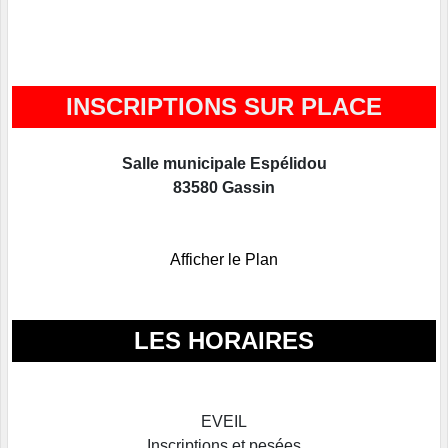
INSCRIPTIONS SUR PLACE
Salle municipale Espélidou
83580 Gassin
Afficher le Plan
LES HORAIRES
EVEIL
Inscriptions et pesées