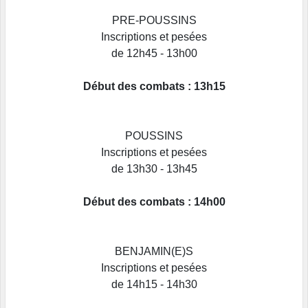
PRE-POUSSINS
Inscriptions et pesées
de 12h45 - 13h00
Début des combats : 13h15
POUSSINS
Inscriptions et pesées
de 13h30 - 13h45
Début des combats : 14h00
BENJAMIN(E)S
Inscriptions et pesées
de 14h15 - 14h30