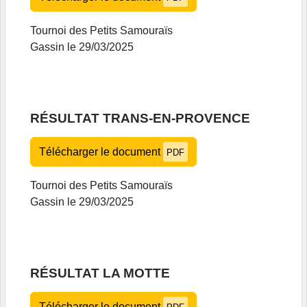
Tournoi des Petits Samouraïs
Gassin le 29/03/2025
RÉSULTAT TRANS-EN-PROVENCE
Télécharger le document
PDF
Tournoi des Petits Samouraïs
Gassin le 29/03/2025
RÉSULTAT LA MOTTE
Télécharger le document