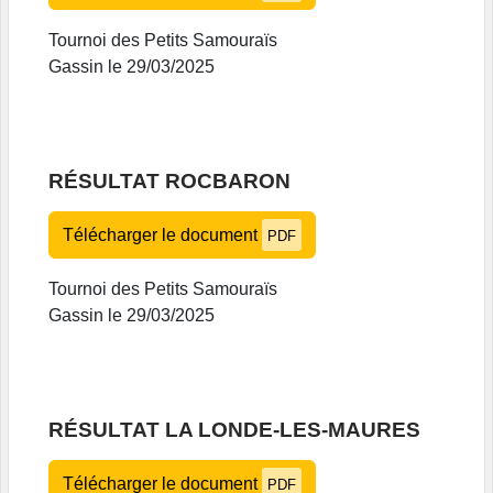
Tournoi des Petits Samouraïs
Gassin le 29/03/2025
RÉSULTAT ROCBARON
Télécharger le document
PDF
Tournoi des Petits Samouraïs
Gassin le 29/03/2025
RÉSULTAT LA LONDE-LES-MAURES
Télécharger le document
PDF