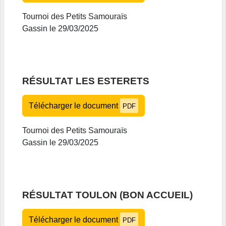
Tournoi des Petits Samouraïs
Gassin le 29/03/2025
RÉSULTAT LES ESTERETS
Télécharger le document
PDF
Tournoi des Petits Samouraïs
Gassin le 29/03/2025
RÉSULTAT TOULON (BON ACCUEIL)
Télécharger le document
PDF