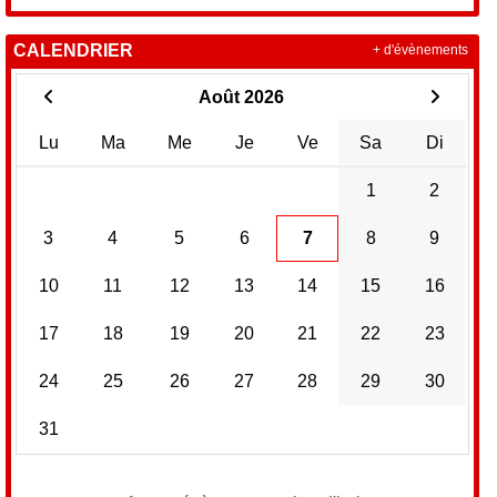
CALENDRIER
+ d'évènements
Août 2026
Lu
Ma
Me
Je
Ve
Sa
Di
1
2
3
4
5
6
7
8
9
10
11
12
13
14
15
16
17
18
19
20
21
22
23
24
25
26
27
28
29
30
31