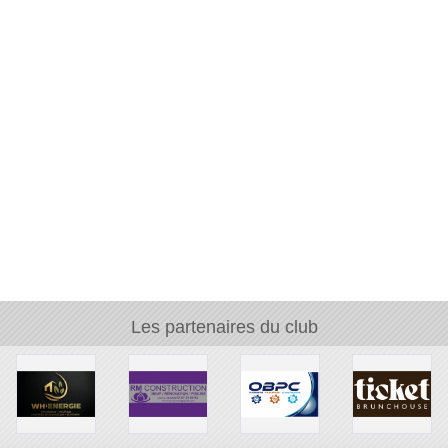
Les partenaires du club