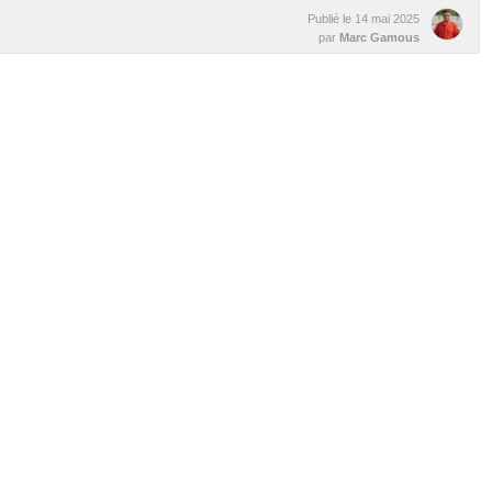
Publié le
14 mai 2025
par
Marc Gamous