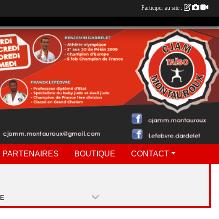
Participer au site :
 PARTENAIRES
BOUTIQUE
CONTACT
PE