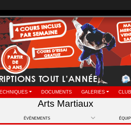
ECHNIQUES
DOCUMENTS
GALERIES
CLUB
Arts Martiaux
ÉVÈNEMENTS
ÉQUI