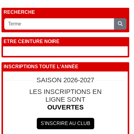
RECHERCHE
ETRE CEINTURE NOIRE
INSCRIPTIONS TOUTE L'ANNÉE
SAISON 2026-2027
LES INSCRIPTIONS EN
LIGNE SONT
OUVERTES
S'INSCRIRE AU CLUB