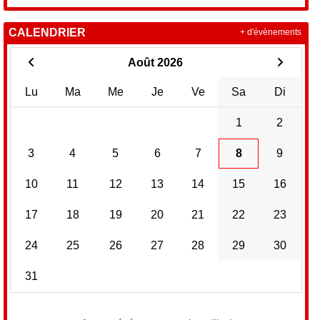
CALENDRIER
+ d'évènements
Août 2026
Lu
Ma
Me
Je
Ve
Sa
Di
1
2
3
4
5
6
7
8
9
10
11
12
13
14
15
16
17
18
19
20
21
22
23
24
25
26
27
28
29
30
31