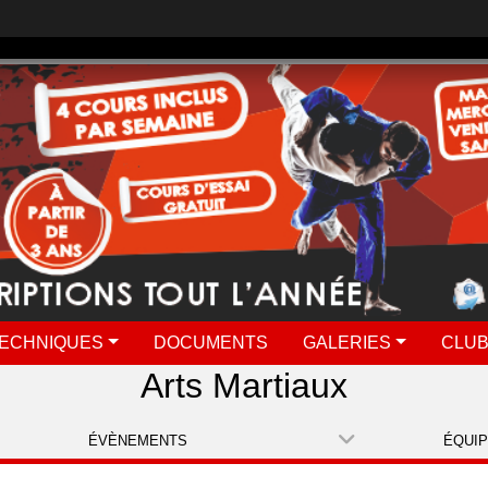
ECHNIQUES
DOCUMENTS
GALERIES
CLUB
Arts Martiaux
ÉVÈNEMENTS
ÉQUI