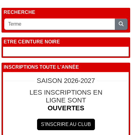
RECHERCHE
ETRE CEINTURE NOIRE
INSCRIPTIONS TOUTE L'ANNÉE
SAISON 2026-2027
LES INSCRIPTIONS EN
LIGNE SONT
OUVERTES
S'INSCRIRE AU CLUB