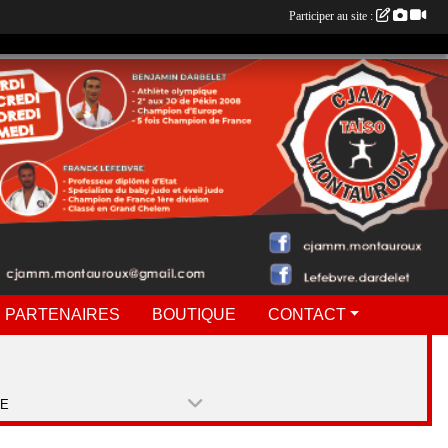
Participer au site :
 PARTENAIRES
BOUTIQUE
CONTACT
PE