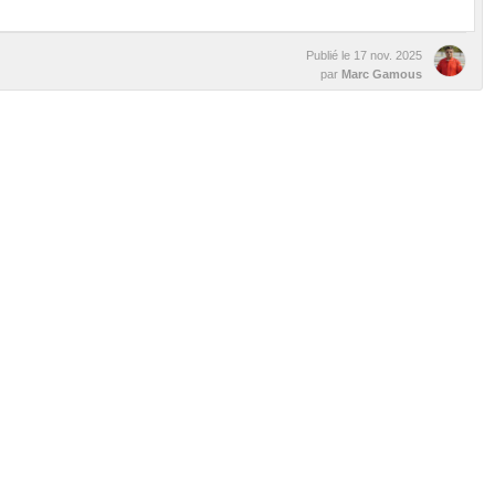
Publié le
17 nov. 2025
par
Marc Gamous