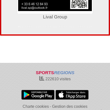
Lival Group
SPORTS
REGIONS
222610
visites
Charte cookies
Gestion des cookies