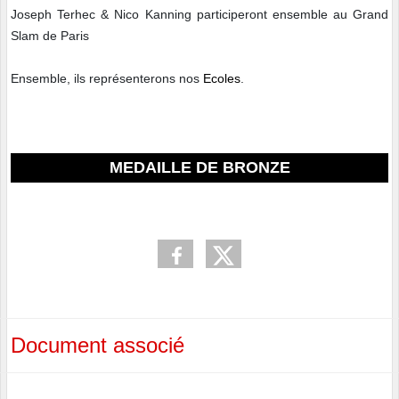
Joseph Terhec & Nico Kanning participeront ensemble au Grand
Slam de Paris
Ensemble, ils représenterons nos
Ecoles
.
MEDAILLE DE BRONZE
Document associé