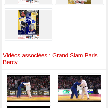
Vidéos associées : Grand Slam Paris
Bercy