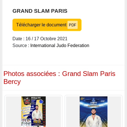
GRAND SLAM PARIS
Télécharger le document
PDF
Date : 16 / 17 Octobre 2021
Source :
International Judo Federation
Photos associées : Grand Slam Paris
Bercy