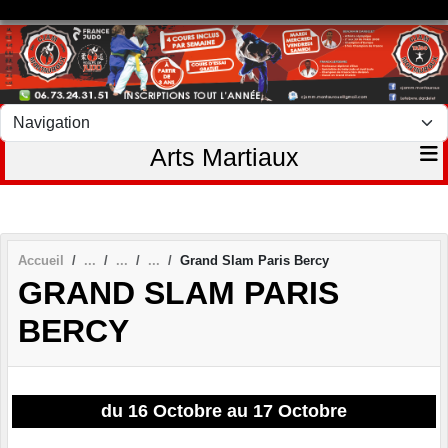
Panneau de gestion des cookies
Arts Martiaux
Accueil
Grand Slam Paris Bercy
GRAND SLAM PARIS
BERCY
du 16 Octobre au 17 Octobre