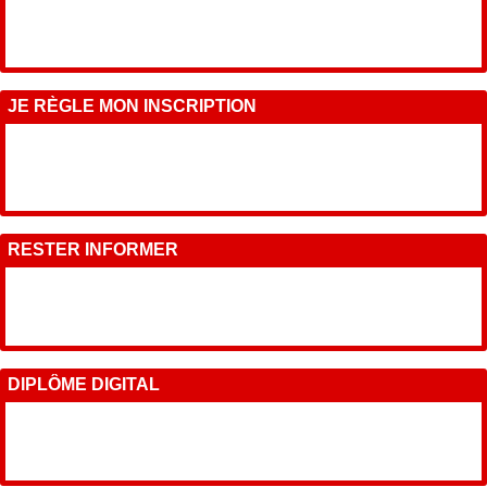
JE RÈGLE MON INSCRIPTION
RESTER INFORMER
DIPLÔME DIGITAL