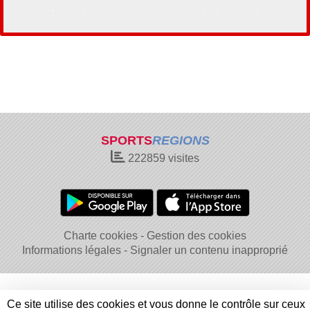
SPORTS
REGIONS
222859
visites
Charte cookies
Gestion des cookies
Informations légales
Signaler un contenu inapproprié
Ce site utilise des cookies et vous donne le contrôle sur ceux