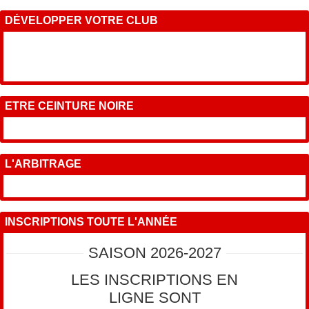
DÉVELOPPER VOTRE CLUB
ETRE CEINTURE NOIRE
L'ARBITRAGE
INSCRIPTIONS TOUTE L'ANNÉE
SAISON 2026-2027
LES INSCRIPTIONS EN
LIGNE SONT