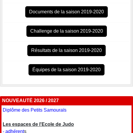
Documents de la saison 2019-2020
Challenge de la saison 2019-2020
Résultats de la saison 2019-2020
Équipes de la saison 2019-2020
NOUVEAUTÉ 2026 / 2027
Diplôme des Petits Samouraïs
Les espaces de l'Ecole de Judo
- adhérent
s