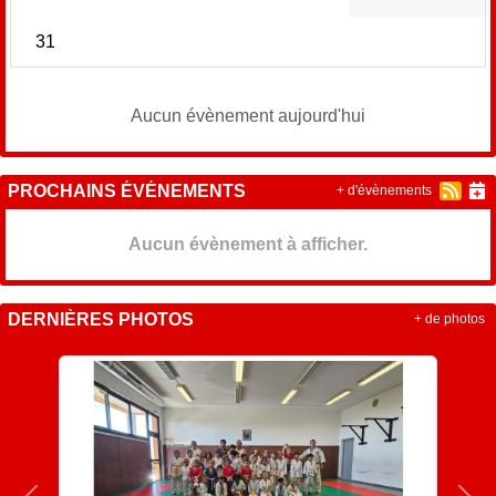
31
Aucun évènement aujourd'hui
PROCHAINS ÉVÉNEMENTS
+ d'évènements
Aucun évènement à afficher.
DERNIÈRES PHOTOS
+ de photos