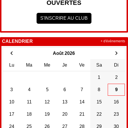
OUVERTES
S'INSCRIRE AU CLUB
CALENDRIER
+ d'évènements
Août 2026
Lu
Ma
Me
Je
Ve
Sa
Di
1
2
3
4
5
6
7
8
9
10
11
12
13
14
15
16
17
18
19
20
21
22
23
24
25
26
27
28
29
30