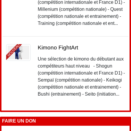
(compétition internationale et France D1) -
Millenium (compétition nationale) - Quest
(compétition nationale et entrainement) -
Training (compétition nationale et ent...
NOUVEAU
Kimono FightArt
Une sélection de kimono du débutant aux
compétiteurs haut niveau - Shogun
(compétition internationale et France D1) -
Sempaï (compétition nationale) - Keikogi
(compétition nationale et entrainement) -
Bushi (entrainement) - Seito (initiation...
FAIRE UN DON