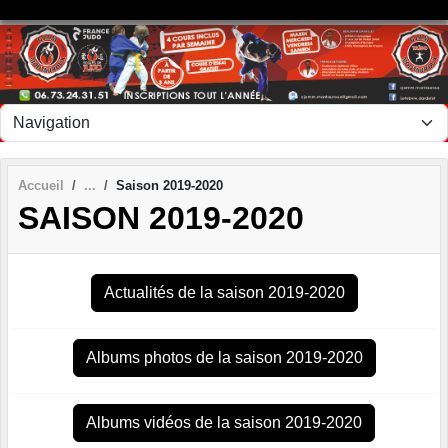
Panneau de gestion des cookies
Accueil
Saison 2019-2020
SAISON 2019-2020
Actualités de la saison 2019-2020
Albums photos de la saison 2019-2020
Albums vidéos de la saison 2019-2020