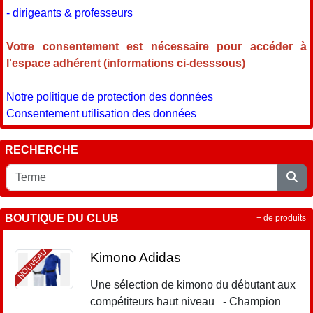
- dirigeants & professeurs
Votre consentement est nécessaire pour accéder à
l'espace adhérent (informations ci-desssous)
Notre politique de protection des données
Consentement utilisation des données
RECHERCHE
BOUTIQUE DU CLUB
+ de produits
NOUVEAU
Kimono Adidas
Une sélection de kimono du débutant aux
compétiteurs haut niveau - Champion