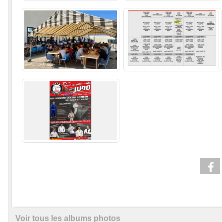
Voir tous les albums photos