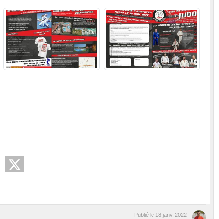
Publié le
18 janv. 2022