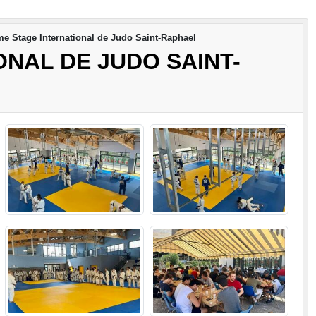
e Stage International de Judo Saint-Raphael
ONAL DE JUDO SAINT-