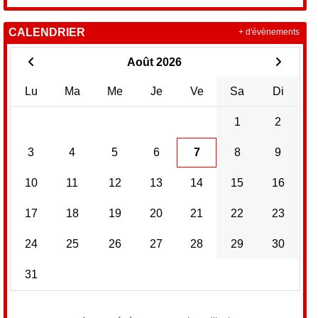
CALENDRIER
+ d'évènements
Août 2026
Lu
Ma
Me
Je
Ve
Sa
Di
1
2
3
4
5
6
7
8
9
10
11
12
13
14
15
16
17
18
19
20
21
22
23
24
25
26
27
28
29
30
31