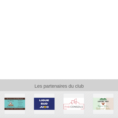
Les partenaires du club