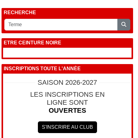
RECHERCHE
ETRE CEINTURE NOIRE
INSCRIPTIONS TOUTE L'ANNÉE
SAISON 2026-2027
LES INSCRIPTIONS EN
LIGNE SONT
OUVERTES
S'INSCRIRE AU CLUB