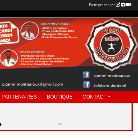
Participer au site :
 PARTENAIRES
BOUTIQUE
CONTACT
PE