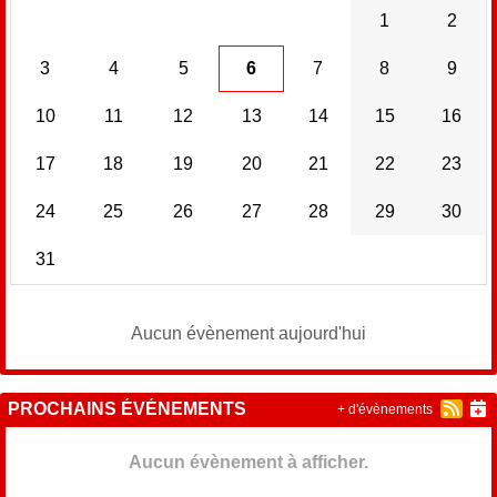
1
2
3
4
5
6
7
8
9
10
11
12
13
14
15
16
17
18
19
20
21
22
23
24
25
26
27
28
29
30
31
Aucun évènement aujourd'hui
PROCHAINS ÉVÉNEMENTS
+ d'évènements
Aucun évènement à afficher.