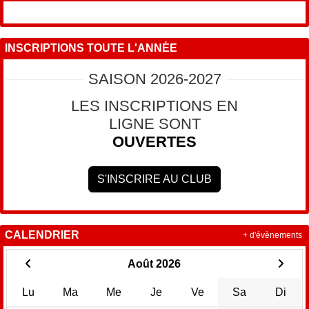
INSCRIPTIONS TOUTE L'ANNÉE
SAISON 2026-2027
LES INSCRIPTIONS EN
LIGNE SONT
OUVERTES
S'INSCRIRE AU CLUB
CALENDRIER
+ d'évènements
Août 2026
Lu
Ma
Me
Je
Ve
Sa
Di