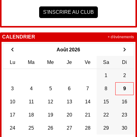
S'INSCRIRE AU CLUB
CALENDRIER
+ d'évènements
Août 2026
Lu
Ma
Me
Je
Ve
Sa
Di
1
2
3
4
5
6
7
8
9
10
11
12
13
14
15
16
17
18
19
20
21
22
23
24
25
26
27
28
29
30