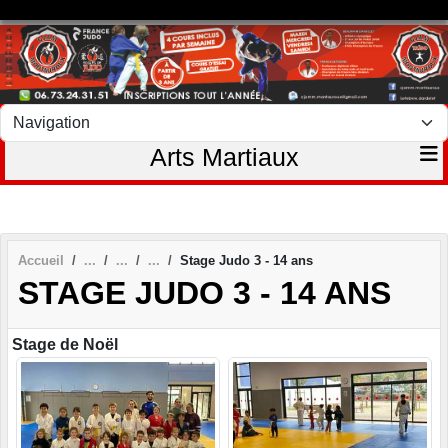
Panneau de gestion des cookies
Arts Martiaux
Accueil
Stage Judo 3 - 14 ans
STAGE JUDO 3 - 14 ANS
Stage de Noël