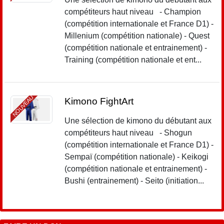
compétiteurs haut niveau - Champion
(compétition internationale et France D1) -
Millenium (compétition nationale) - Quest
(compétition nationale et entrainement) -
Training (compétition nationale et ent...
NOUVEAU
Kimono FightArt
Une sélection de kimono du débutant aux
compétiteurs haut niveau - Shogun
(compétition internationale et France D1) -
Sempaï (compétition nationale) - Keikogi
(compétition nationale et entrainement) -
Bushi (entrainement) - Seito (initiation...