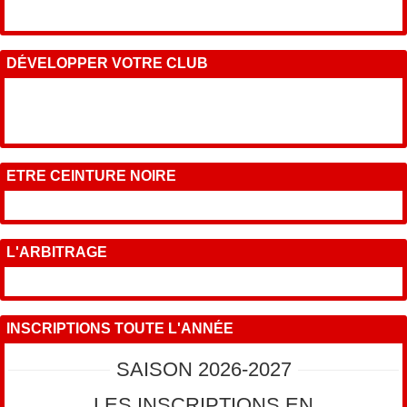
DÉVELOPPER VOTRE CLUB
ETRE CEINTURE NOIRE
L'ARBITRAGE
INSCRIPTIONS TOUTE L'ANNÉE
SAISON 2026-2027
LES INSCRIPTIONS EN