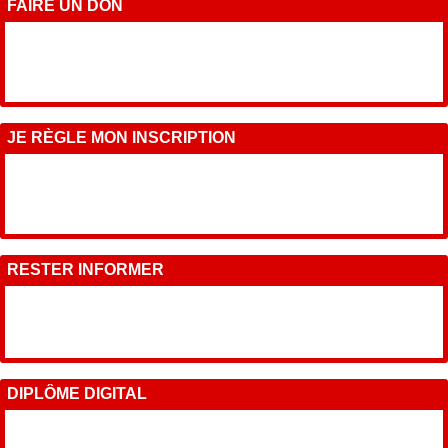
FAIRE UN DON
JE RÈGLE MON INSCRIPTION
RESTER INFORMER
DIPLÔME DIGITAL