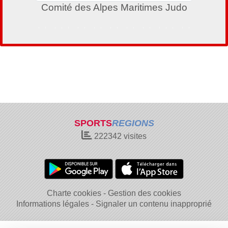
Comité des Alpes Maritimes Judo
SPORTS
REGIONS
222342
visites
Charte cookies
Gestion des cookies
Informations légales
Signaler un contenu inapproprié