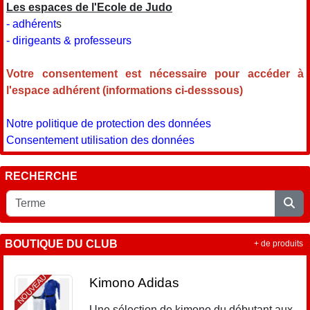
Les espaces de l'Ecole de Judo
- adhérent
s
- dirigeants & professeurs
Votre consentement est nécessaire pour accéder à
l'espace adhérent (informations ci-desssous)
Notre politique de protection des données
Consentement utilisation des données
RECHERCHE
BOUTIQUE DU CLUB
+ de produits
NOUVEAU
Kimono Adidas
Une sélection de kimono du débutant aux