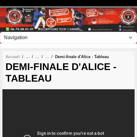
Panneau de gestion des cookies
Accueil
Demi-finale d'Alice - Tableau
DEMI-FINALE D'ALICE -
TABLEAU