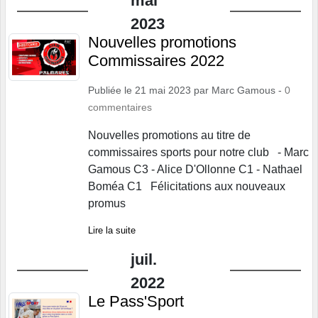
mai
2023
Nouvelles promotions
Commissaires 2022
Publiée le
21 mai 2023
par
Marc Gamous
-
0
commentaires
Nouvelles promotions au titre de
commissaires sports pour notre club - Marc
Gamous C3 - Alice D'Ollonne C1 - Nathael
Boméa C1 Félicitations aux nouveaux
promus
Lire la suite
juil.
2022
Le Pass'Sport