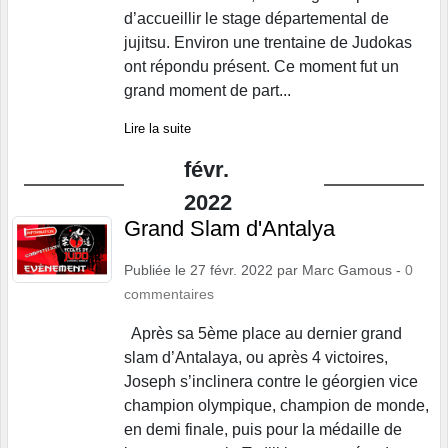
d’accueillir le stage départemental de
jujitsu. Environ une trentaine de Judokas
ont répondu présent. Ce moment fut un
grand moment de part...
Lire la suite
févr.
2022
Grand Slam d'Antalya
Publiée le
27 févr. 2022
par
Marc Gamous
-
0
commentaires
Après sa 5ème place au dernier grand
slam d’Antalaya, ou après 4 victoires,
Joseph s’inclinera contre le géorgien vice
champion olympique, champion de monde,
en demi finale, puis pour la médaille de