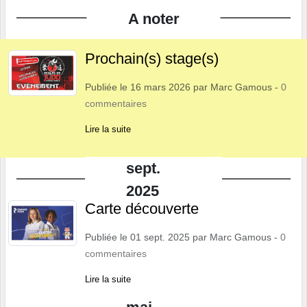
A noter
Prochain(s) stage(s)
Publiée le
16 mars 2026
par
Marc Gamous
-
0
commentaires
Lire la suite
sept.
2025
Carte découverte
Publiée le
01 sept. 2025
par
Marc Gamous
-
0
commentaires
Lire la suite