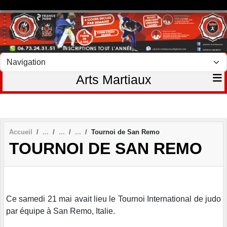
Panneau de gestion des cookies
Arts Martiaux
Accueil
Tournoi de San Remo
TOURNOI DE SAN REMO
Ce samedi 21 mai avait lieu le Tournoi International de judo
par équipe à San Remo, Italie.