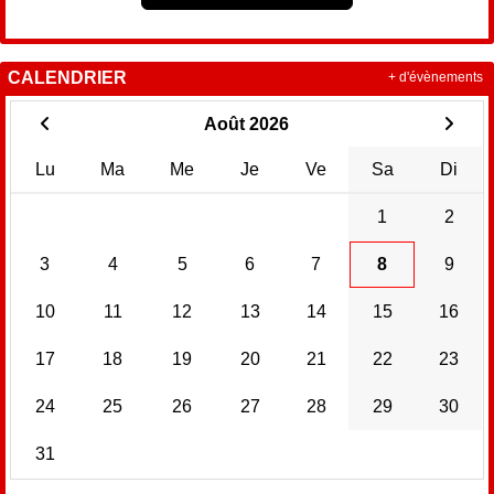
CALENDRIER
+ d'évènements
Août 2026
Lu
Ma
Me
Je
Ve
Sa
Di
1
2
3
4
5
6
7
8
9
10
11
12
13
14
15
16
17
18
19
20
21
22
23
24
25
26
27
28
29
30
31