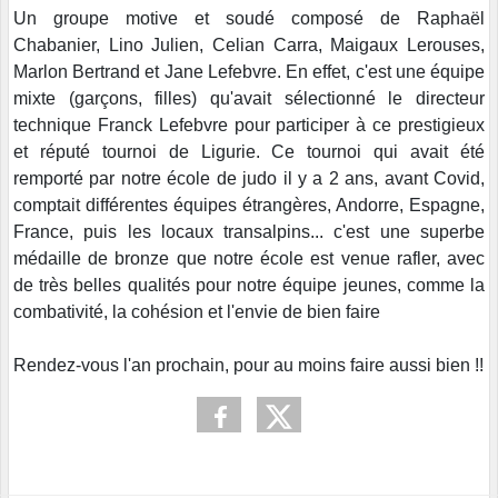
Un groupe motive et soudé composé de Raphaël
Chabanier, Lino Julien, Celian Carra, Maigaux Lerouses,
Marlon Bertrand et Jane Lefebvre. En effet, c'est une équipe
mixte (garçons, filles) qu'avait sélectionné le directeur
technique Franck Lefebvre pour participer à ce prestigieux
et réputé tournoi de Ligurie. Ce tournoi qui avait été
remporté par notre école de judo il y a 2 ans, avant Covid,
comptait différentes équipes étrangères, Andorre, Espagne,
France, puis les locaux transalpins... c'est une superbe
médaille de bronze que notre école est venue rafler, avec
de très belles qualités pour notre équipe jeunes, comme la
combativité, la cohésion et l'envie de bien faire
Rendez-vous l'an prochain, pour au moins faire aussi bien !!