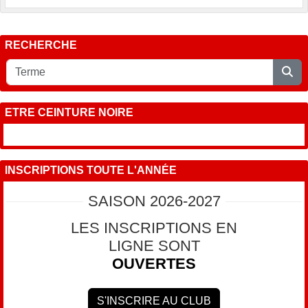
RECHERCHE
ETRE CEINTURE NOIRE
INSCRIPTIONS TOUTE L'ANNÉE
SAISON 2026-2027
LES INSCRIPTIONS EN
LIGNE SONT
OUVERTES
S'INSCRIRE AU CLUB