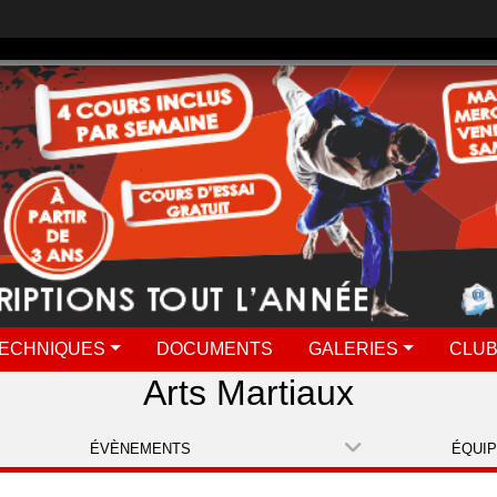
ECHNIQUES
DOCUMENTS
GALERIES
CLUB
Arts Martiaux
ÉVÈNEMENTS
ÉQUI