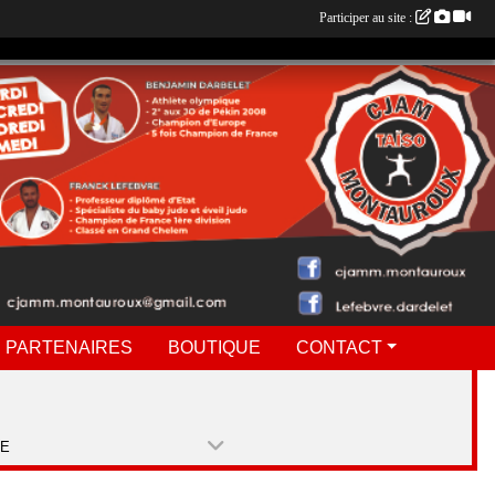
Participer au site :
 PARTENAIRES
BOUTIQUE
CONTACT
PE