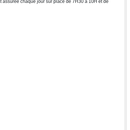
est assurée chaque jour sur place de 7H30 à 10H et de