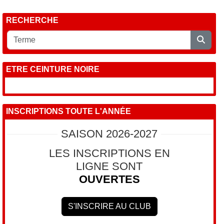
RECHERCHE
ETRE CEINTURE NOIRE
INSCRIPTIONS TOUTE L'ANNÉE
SAISON 2026-2027
LES INSCRIPTIONS EN
LIGNE SONT
OUVERTES
S'INSCRIRE AU CLUB