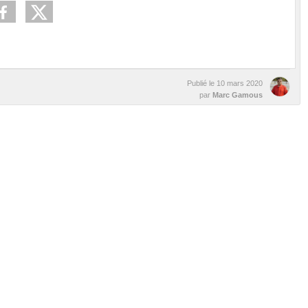
Publié le
10 mars 2020
par
Marc Gamous