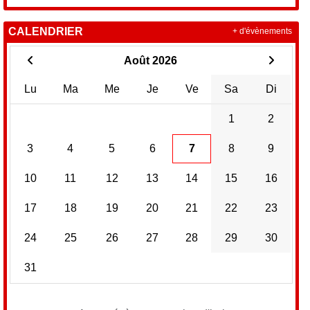
CALENDRIER
+ d'évènements
Août 2026
Lu
Ma
Me
Je
Ve
Sa
Di
1
2
3
4
5
6
7
8
9
10
11
12
13
14
15
16
17
18
19
20
21
22
23
24
25
26
27
28
29
30
31