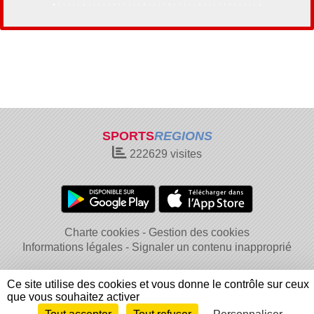
SPORTS
REGIONS
222629
visites
Charte cookies
Gestion des cookies
Informations légales
Signaler un contenu inapproprié
Ce site utilise des cookies et vous donne le contrôle sur ceux
que vous souhaitez activer