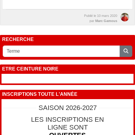
Publié le
10 mars 2020
par
Marc Gamous
RECHERCHE
ETRE CEINTURE NOIRE
INSCRIPTIONS TOUTE L'ANNÉE
SAISON 2026-2027
LES INSCRIPTIONS EN
LIGNE SONT