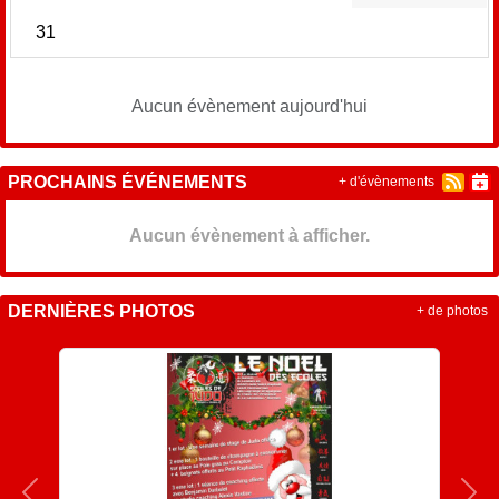
31
Aucun évènement aujourd'hui
PROCHAINS ÉVÉNEMENTS
+ d'évènements
Aucun évènement à afficher.
DERNIÈRES PHOTOS
+ de photos