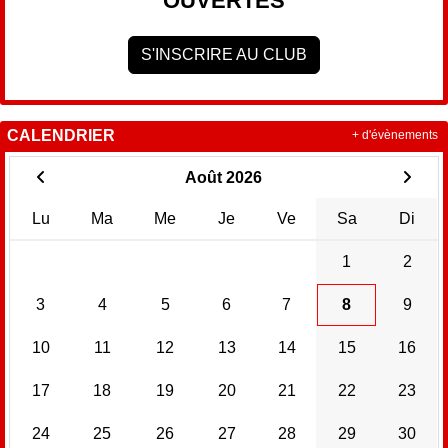
OUVERTES
S'INSCRIRE AU CLUB
CALENDRIER
+ d'évènements
Août 2026
Lu
Ma
Me
Je
Ve
Sa
Di
1
2
3
4
5
6
7
8
9
10
11
12
13
14
15
16
17
18
19
20
21
22
23
24
25
26
27
28
29
30