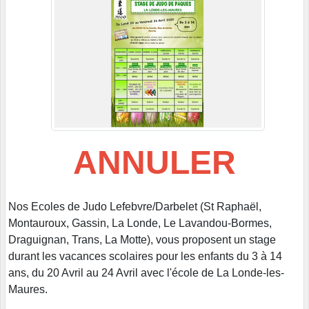
ANNULER
Nos Ecoles de Judo Lefebvre/Darbelet (St Raphaël,
Montauroux, Gassin, La Londe, Le Lavandou-Bormes,
Draguignan, Trans, La Motte), vous proposent un stage
durant les vacances scolaires pour les enfants du 3 à 14
ans, du 20 Avril au 24 Avril avec l'école de La Londe-les-
Maures.