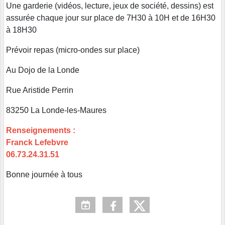
Une garderie (vidéos, lecture, jeux de société, dessins) est
assurée chaque jour sur place de 7H30 à 10H et de 16H30
à 18H30
Prévoir repas (micro-ondes sur place)
Au Dojo de la Londe
Rue Aristide Perrin
83250 La Londe-les-Maures
Renseignements :
Franck Lefebvre
06.73.24.31.51
Bonne journée à tous