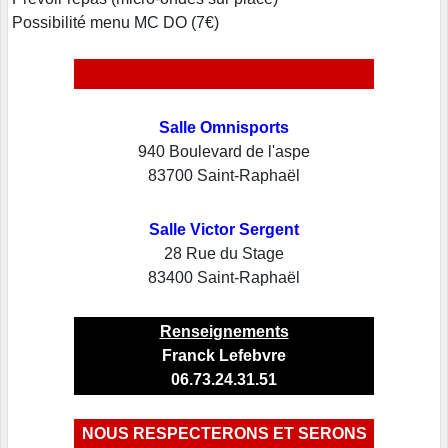
Possibilité menu MC DO (7€)
Salle Omnisports
940 Boulevard de l'aspe
83700 Saint-Raphaël
Salle Victor Sergent
28 Rue du Stage
83400 Saint-Raphaël
Renseignements
Franck Lefebvre
06.73.24.31.51
NOUS RESPECTERONS ET SERONS