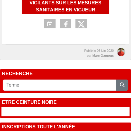
VIGILANTS SUR LES MESURES
SANITAIRES EN VIGUEUR
Publié le
05 juin 2020
par
Marc Gamous
RECHERCHE
ETRE CEINTURE NOIRE
INSCRIPTIONS TOUTE L'ANNÉE