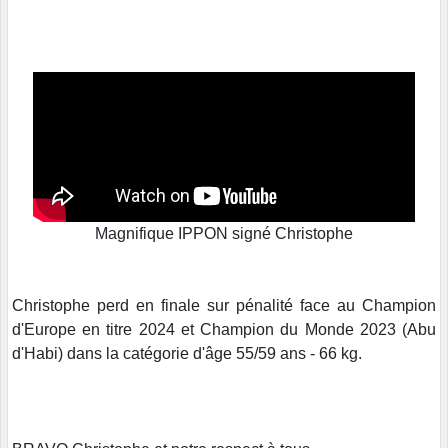
Magnifique IPPON signé Christophe
Christophe perd en finale sur pénalité face au Champion
d'Europe en titre 2024 et Champion du Monde 2023 (Abu
d'Habi) dans la catégorie d'âge 55/59 ans - 66 kg.