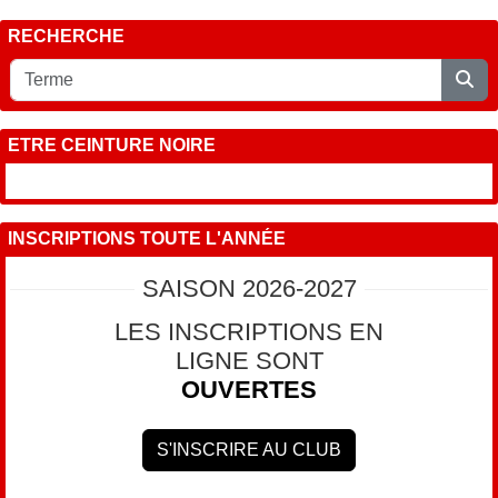
RECHERCHE
ETRE CEINTURE NOIRE
INSCRIPTIONS TOUTE L'ANNÉE
SAISON 2026-2027
LES INSCRIPTIONS EN
LIGNE SONT
OUVERTES
S'INSCRIRE AU CLUB