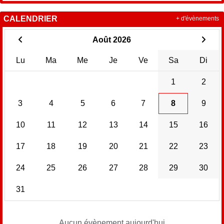
CALENDRIER
+ d'évènements
Août 2026
Lu
Ma
Me
Je
Ve
Sa
Di
1
2
3
4
5
6
7
8
9
10
11
12
13
14
15
16
17
18
19
20
21
22
23
24
25
26
27
28
29
30
31
Aucun évènement aujourd'hui