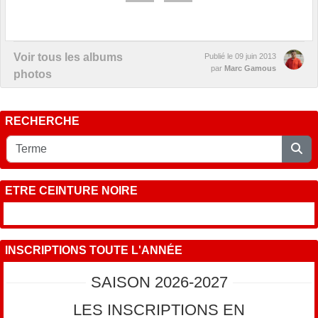
Voir tous les albums
Publié le
09 juin 2013
par
Marc Gamous
photos
RECHERCHE
ETRE CEINTURE NOIRE
INSCRIPTIONS TOUTE L'ANNÉE
SAISON 2026-2027
LES INSCRIPTIONS EN