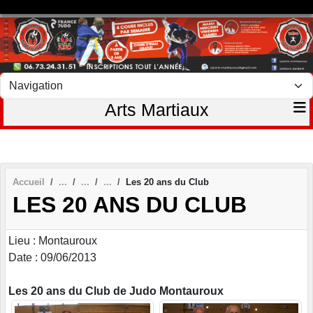
Panneau de gestion des cookies
Arts Martiaux
Accueil
Les 20 ans du Club
LES 20 ANS DU CLUB
Lieu : Montauroux
Date : 09/06/2013
Les 20 ans du Club de Judo Montauroux