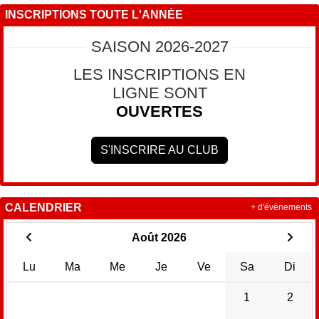
INSCRIPTIONS TOUTE L'ANNÉE
SAISON 2026-2027
LES INSCRIPTIONS EN
LIGNE SONT
OUVERTES
S'INSCRIRE AU CLUB
CALENDRIER
+ d'évènements
Août 2026
Lu
Ma
Me
Je
Ve
Sa
Di
1
2