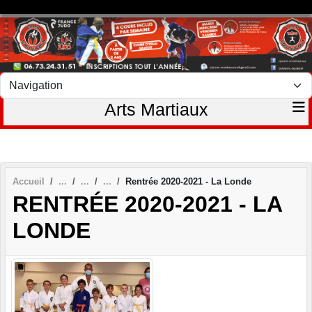
Panneau de gestion des cookies
Arts Martiaux
Accueil
Rentrée 2020-2021 - La Londe
RENTRÉE 2020-2021 - LA
LONDE