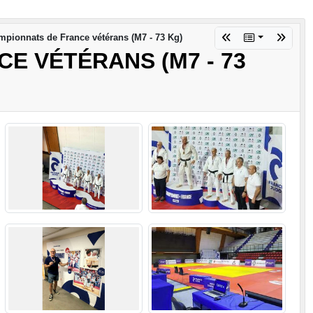
pionnats de France vétérans (M7 - 73 Kg)
E VÉTÉRANS (M7 - 73