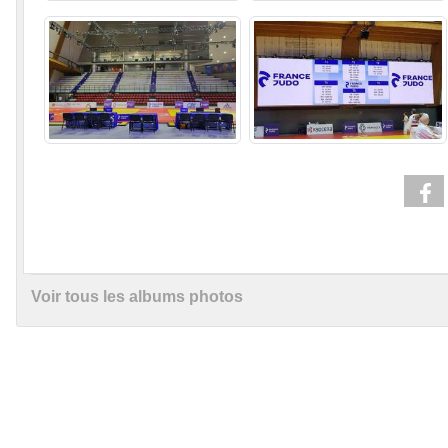
Voir tous les albums photos