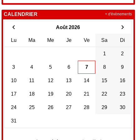
CALENDRIER
+ d'évènements
Août 2026
Lu
Ma
Me
Je
Ve
Sa
Di
1
2
3
4
5
6
7
8
9
10
11
12
13
14
15
16
17
18
19
20
21
22
23
24
25
26
27
28
29
30
31