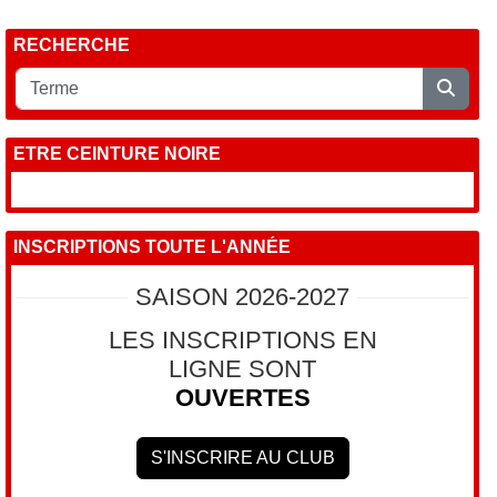
RECHERCHE
ETRE CEINTURE NOIRE
INSCRIPTIONS TOUTE L'ANNÉE
SAISON 2026-2027
LES INSCRIPTIONS EN
LIGNE SONT
OUVERTES
S'INSCRIRE AU CLUB