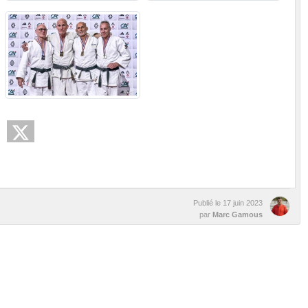
Publié le
17 juin 2023
par
Marc Gamous