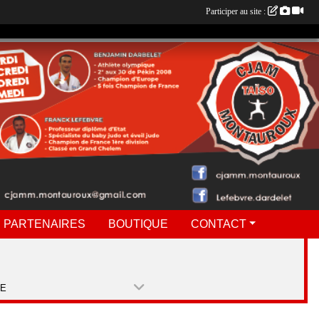
Participer au site :
 PARTENAIRES
BOUTIQUE
CONTACT
PE