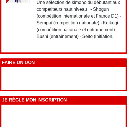
Une sélection de kimono du débutant aux
compétiteurs haut niveau - Shogun
(compétition internationale et France D1) -
Sempaï (compétition nationale) - Keikogi
(compétition nationale et entrainement) -
Bushi (entrainement) - Seito (initiation...
FAIRE UN DON
JE RÈGLE MON INSCRIPTION