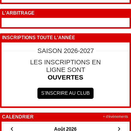
L'ARBITRAGE
INSCRIPTIONS TOUTE L'ANNÉE
SAISON 2026-2027
LES INSCRIPTIONS EN
LIGNE SONT
OUVERTES
S'INSCRIRE AU CLUB
CALENDRIER
+ d'évènements
Août 2026