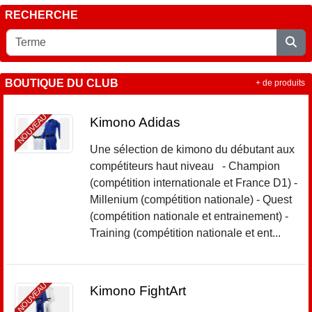
RECHERCHE
BOUTIQUE DU CLUB
+ de produits
NOUVEAU
Kimono Adidas
Une sélection de kimono du débutant aux
compétiteurs haut niveau - Champion
(compétition internationale et France D1) -
Millenium (compétition nationale) - Quest
(compétition nationale et entrainement) -
Training (compétition nationale et ent...
NOUVEAU
Kimono FightArt