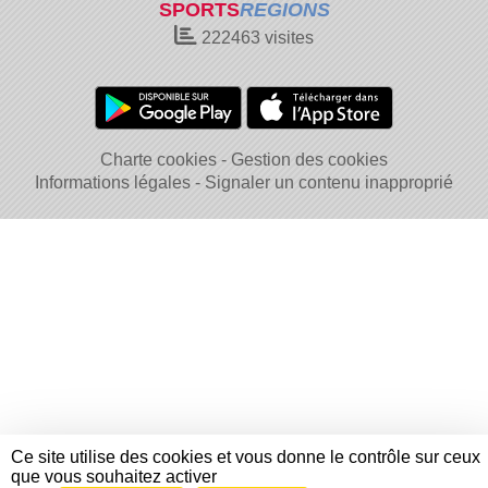
SPORTS
REGIONS
222463
visites
Charte cookies
Gestion des cookies
Informations légales
Signaler un contenu inapproprié
Ce site utilise des cookies et vous donne le contrôle sur ceux
que vous souhaitez activer