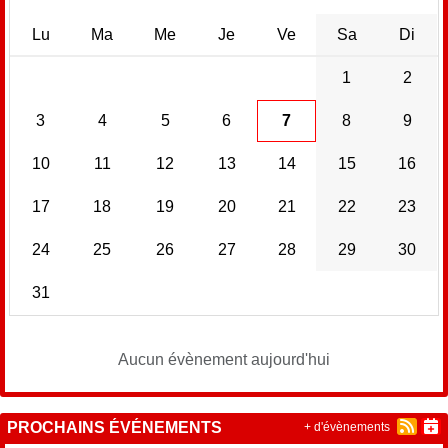
Lu
Ma
Me
Je
Ve
Sa
Di
1
2
3
4
5
6
7
8
9
10
11
12
13
14
15
16
17
18
19
20
21
22
23
24
25
26
27
28
29
30
31
Aucun évènement aujourd'hui
PROCHAINS ÉVÉNEMENTS
+ d'évènements