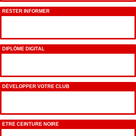
RESTER INFORMER
DIPLÔME DIGITAL
DÉVELOPPER VOTRE CLUB
ETRE CEINTURE NOIRE