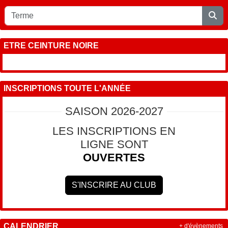
ETRE CEINTURE NOIRE
INSCRIPTIONS TOUTE L'ANNÉE
SAISON 2026-2027
LES INSCRIPTIONS EN
LIGNE SONT
OUVERTES
S'INSCRIRE AU CLUB
CALENDRIER
+ d'évènements