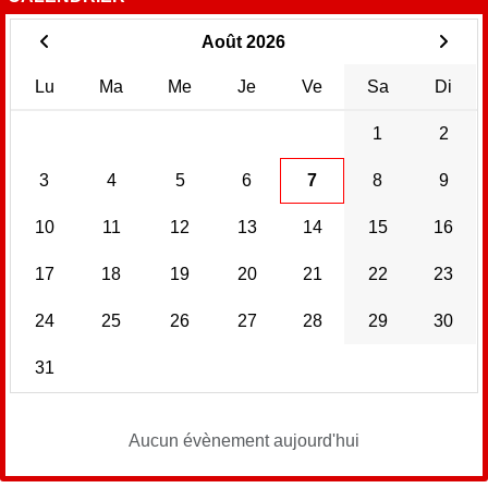
Août 2026
Lu
Ma
Me
Je
Ve
Sa
Di
1
2
3
4
5
6
7
8
9
10
11
12
13
14
15
16
17
18
19
20
21
22
23
24
25
26
27
28
29
30
31
Aucun évènement aujourd'hui