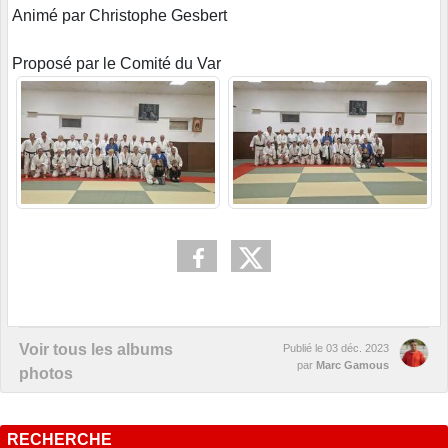
Animé par Christophe Gesbert
Proposé par le Comité du Var
Voir tous les albums
Publié le
03 déc. 2023
par
Marc Gamous
photos
RECHERCHE