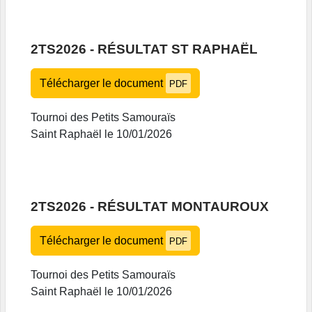
2TS2026 - RÉSULTAT ST RAPHAËL
Télécharger le document
PDF
Tournoi des Petits Samouraïs
Saint Raphaël le 10/01/2026
2TS2026 - RÉSULTAT MONTAUROUX
Télécharger le document
PDF
Tournoi des Petits Samouraïs
Saint Raphaël le 10/01/2026