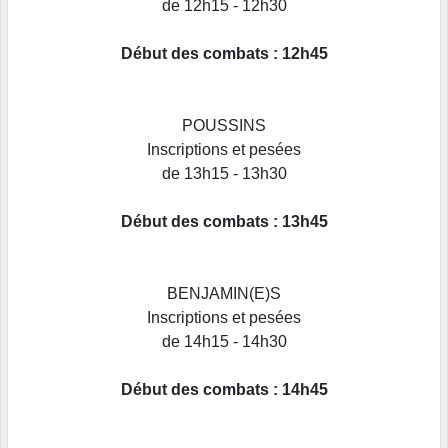
de 12h15 - 12h30
Début des combats : 12h45
POUSSINS
Inscriptions et pesées
de 13h15 - 13h30
Début des combats : 13h45
BENJAMIN(E)S
Inscriptions et pesées
de 14h15 - 14h30
Début des combats : 14h45