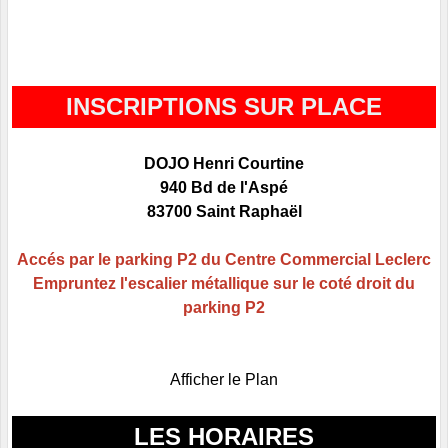
INSCRIPTIONS SUR PLACE
DOJO Henri Courtine
940 Bd de l'Aspé
83700 Saint Raphaël
Accés par le parking P2 du Centre Commercial Leclerc
Empruntez l'escalier métallique sur le coté droit du
parking P2
Afficher le Plan
LES HORAIRES