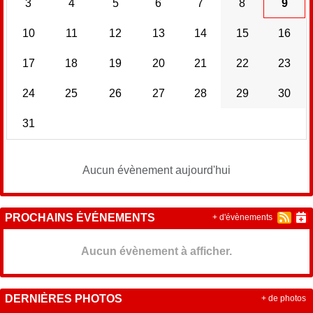
3
4
5
6
7
8
9
10
11
12
13
14
15
16
17
18
19
20
21
22
23
24
25
26
27
28
29
30
31
Aucun évènement aujourd'hui
PROCHAINS ÉVÉNEMENTS
+ d'évènements
Aucun évènement à afficher.
DERNIÈRES PHOTOS
+ de photos