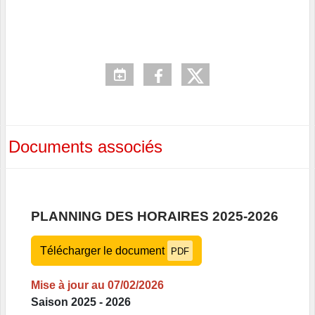
Documents associés
PLANNING DES HORAIRES 2025-2026
Télécharger le document
PDF
Mise à jour au 07/02/2026
Saison 2025 - 2026