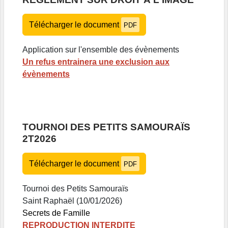
Télécharger le document
PDF
Application sur l'ensemble des évènements
Un refus entrainera une exclusion aux
évènements
TOURNOI DES PETITS SAMOURAÏS
2T2026
Télécharger le document
PDF
Tournoi des Petits Samouraïs
Saint Raphaël (10/01/2026)
Secrets de Famille
REPRODUCTION INTERDITE