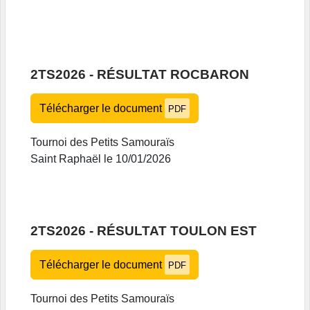
2TS2026 - RÉSULTAT ROCBARON
Télécharger le document
PDF
Tournoi des Petits Samouraïs
Saint Raphaël le 10/01/2026
2TS2026 - RÉSULTAT TOULON EST
Télécharger le document
PDF
Tournoi des Petits Samouraïs