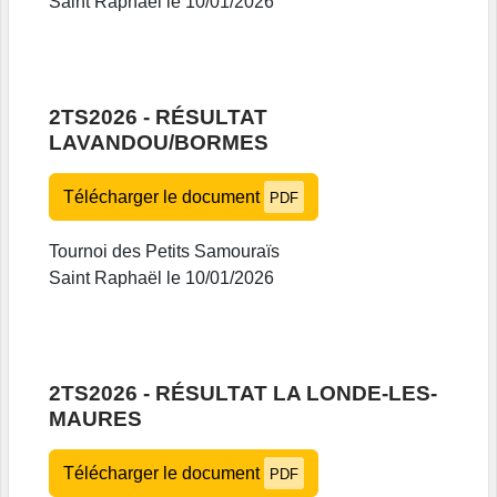
Saint Raphaël le 10/01/2026
2TS2026 - RÉSULTAT
LAVANDOU/BORMES
Télécharger le document
PDF
Tournoi des Petits Samouraïs
Saint Raphaël le 10/01/2026
2TS2026 - RÉSULTAT LA LONDE-LES-
MAURES
Télécharger le document
PDF