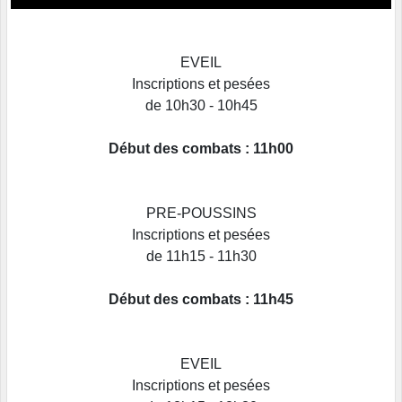
EVEIL
Inscriptions et pesées
de 10h30 - 10h45
Début des combats : 11h00
PRE-POUSSINS
Inscriptions et pesées
de 11h15 - 11h30
Début des combats : 11h45
EVEIL
Inscriptions et pesées