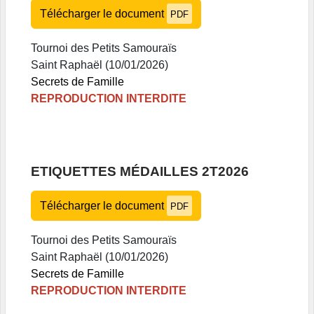
Télécharger le document
PDF
Tournoi des Petits Samouraïs
Saint Raphaël (10/01/2026)
Secrets de Famille
REPRODUCTION INTERDITE
ETIQUETTES MÉDAILLES 2T2026
Télécharger le document
PDF
Tournoi des Petits Samouraïs
Saint Raphaël (10/01/2026)
Secrets de Famille
REPRODUCTION INTERDITE