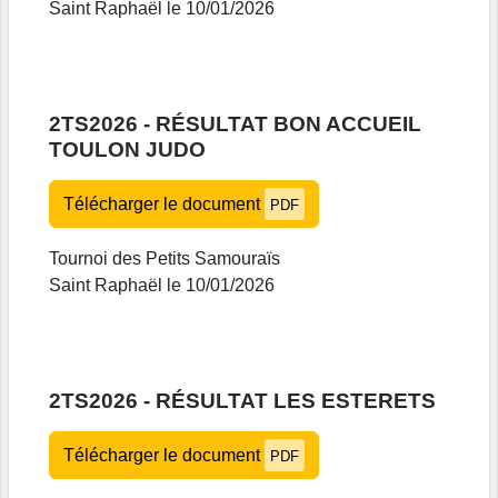
Saint Raphaël le 10/01/2026
2TS2026 - RÉSULTAT BON ACCUEIL
TOULON JUDO
Télécharger le document
PDF
Tournoi des Petits Samouraïs
Saint Raphaël le 10/01/2026
2TS2026 - RÉSULTAT LES ESTERETS
Télécharger le document
PDF