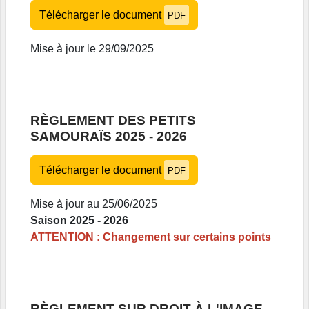
Télécharger le document
PDF
Mise à jour le 29/09/2025
RÈGLEMENT DES PETITS
SAMOURAÏS 2025 - 2026
Télécharger le document
PDF
Mise à jour au 25/06/2025
Saison 2025 - 2026
ATTENTION : Changement sur certains points
RÈGLEMENT SUR DROIT À L'IMAGE