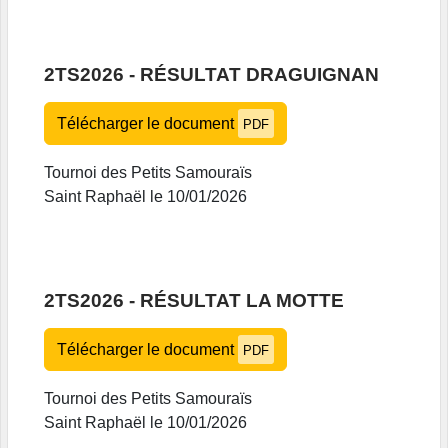
2TS2026 - RÉSULTAT DRAGUIGNAN
Télécharger le document
PDF
Tournoi des Petits Samouraïs
Saint Raphaël le 10/01/2026
2TS2026 - RÉSULTAT LA MOTTE
Télécharger le document
PDF
Tournoi des Petits Samouraïs
Saint Raphaël le 10/01/2026