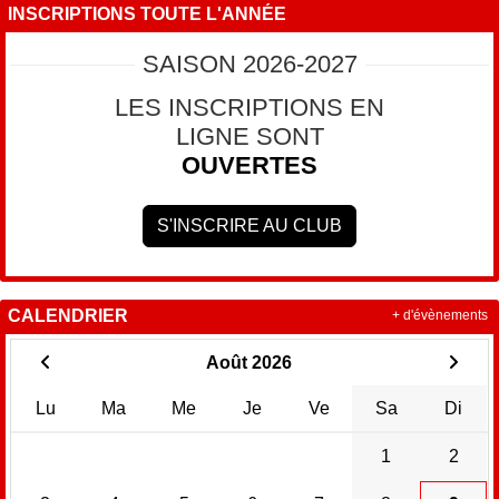
INSCRIPTIONS TOUTE L'ANNÉE
SAISON 2026-2027
LES INSCRIPTIONS EN
LIGNE SONT
OUVERTES
S'INSCRIRE AU CLUB
CALENDRIER
+ d'évènements
Août 2026
Lu
Ma
Me
Je
Ve
Sa
Di
1
2