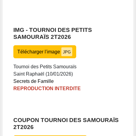
IMG - TOURNOI DES PETITS
SAMOURAÏS 2T2026
Télécharger l'image
JPG
Tournoi des Petits Samouraïs
Saint Raphaël (10/01/2026)
Secrets de Famille
REPRODUCTION INTERDITE
COUPON TOURNOI DES SAMOURAÏS
2T2026