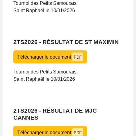
Tournoi des Petits Samouraïs
Saint Raphaël le 10/01/2026
2TS2026 - RÉSULTAT DE ST MAXIMIN
Télécharger le document
PDF
Tournoi des Petits Samouraïs
Saint Raphaël le 10/01/2026
2TS2026 - RÉSULTAT DE MJC
CANNES
Télécharger le document
PDF