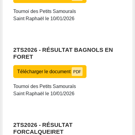
Tournoi des Petits Samouraïs
Saint Raphaël le 10/01/2026
2TS2026 - RÉSULTAT BAGNOLS EN
FORET
Télécharger le document
PDF
Tournoi des Petits Samouraïs
Saint Raphaël le 10/01/2026
2TS2026 - RÉSULTAT
FORCALQUEIRET