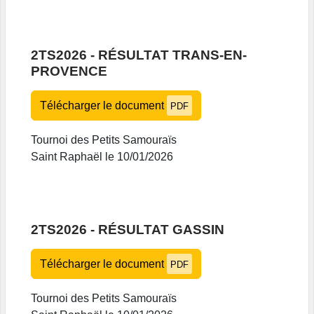
2TS2026 - RÉSULTAT TRANS-EN-
PROVENCE
Télécharger le document
PDF
Tournoi des Petits Samouraïs
Saint Raphaël le 10/01/2026
2TS2026 - RÉSULTAT GASSIN
Télécharger le document
PDF
Tournoi des Petits Samouraïs