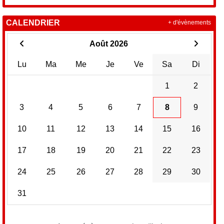
CALENDRIER
+ d'évènements
Août 2026
Lu
Ma
Me
Je
Ve
Sa
Di
1
2
3
4
5
6
7
8
9
10
11
12
13
14
15
16
17
18
19
20
21
22
23
24
25
26
27
28
29
30
31