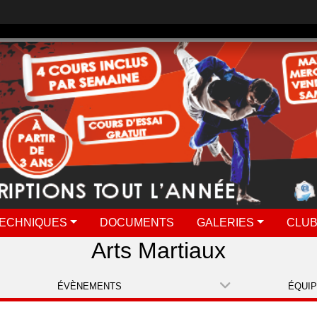
ECHNIQUES
DOCUMENTS
GALERIES
CLUB
Arts Martiaux
ÉVÈNEMENTS
ÉQUI