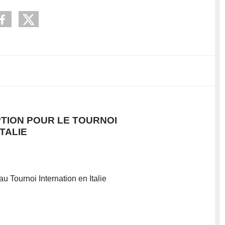
PTION POUR LE TOURNOI
TALIE
au Tournoi Internation en Italie