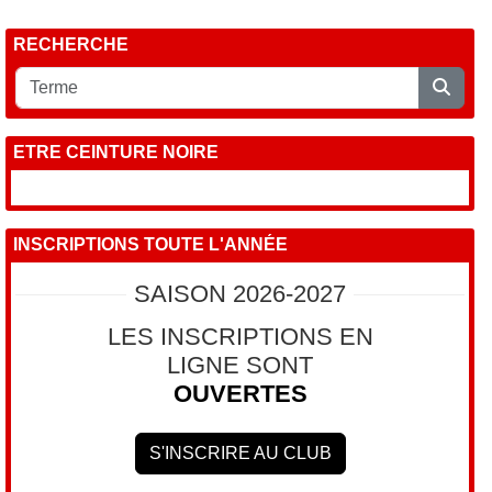
RECHERCHE
ETRE CEINTURE NOIRE
INSCRIPTIONS TOUTE L'ANNÉE
SAISON 2026-2027
LES INSCRIPTIONS EN
LIGNE SONT
OUVERTES
S'INSCRIRE AU CLUB