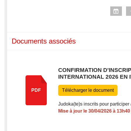
Documents associés
CONFIRMATION D'INSCRI
INTERNATIONAL 2026 EN I
Télécharger le document
PDF
Judoka(te)s inscrits pour participer 
Mise à jour le 30/04/2026 à 13h40