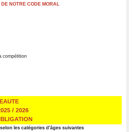
TI DE NOTRE CODE MORAL
a compétition
EAUTE
025 / 2026
BLIGATION
selon les catégories d'âges suivantes