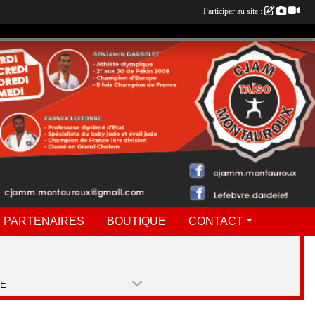
Participer au site :
 PARTENAIRES
BOUTIQUE
CONTACT
PE