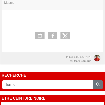
Maures
Publié le
05 janv. 2026
par
Marc Gamous
RECHERCHE
ETRE CEINTURE NOIRE