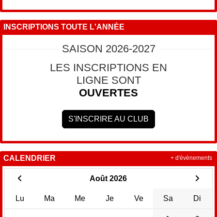
INSCRIPTIONS TOUTE L'ANNÉE
SAISON 2026-2027
LES INSCRIPTIONS EN
LIGNE SONT
OUVERTES
S'INSCRIRE AU CLUB
CALENDRIER
+ d'évènements
Août 2026
Lu
Ma
Me
Je
Ve
Sa
Di