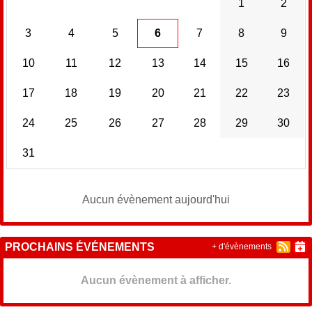
1
2
3
4
5
6
7
8
9
10
11
12
13
14
15
16
17
18
19
20
21
22
23
24
25
26
27
28
29
30
31
Aucun évènement aujourd'hui
PROCHAINS ÉVÉNEMENTS
+ d'évènements
Aucun évènement à afficher.