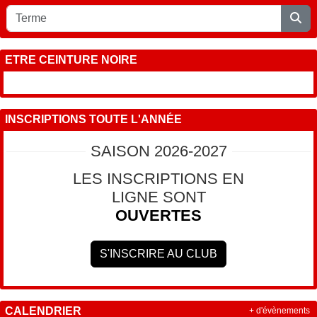
ETRE CEINTURE NOIRE
INSCRIPTIONS TOUTE L'ANNÉE
SAISON 2026-2027
LES INSCRIPTIONS EN
LIGNE SONT
OUVERTES
S'INSCRIRE AU CLUB
CALENDRIER
+ d'évènements