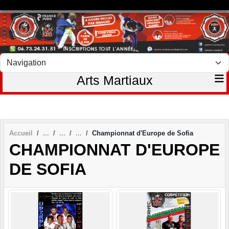
Panneau de gestion des cookies
Arts Martiaux
Accueil
Championnat d'Europe de Sofia
CHAMPIONNAT D'EUROPE
DE SOFIA