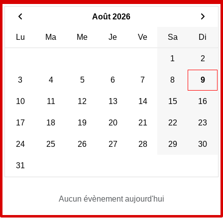
Août 2026
Lu
Ma
Me
Je
Ve
Sa
Di
1
2
3
4
5
6
7
8
9
10
11
12
13
14
15
16
17
18
19
20
21
22
23
24
25
26
27
28
29
30
31
Aucun évènement aujourd'hui