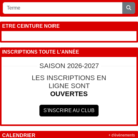
ETRE CEINTURE NOIRE
INSCRIPTIONS TOUTE L'ANNÉE
SAISON 2026-2027
LES INSCRIPTIONS EN
LIGNE SONT
OUVERTES
S'INSCRIRE AU CLUB
CALENDRIER
+ d'évènements