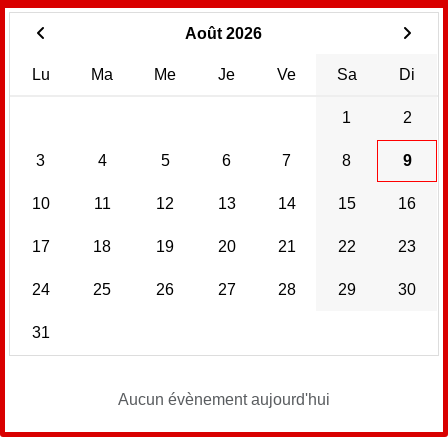
Août 2026
Lu
Ma
Me
Je
Ve
Sa
Di
1
2
3
4
5
6
7
8
9
10
11
12
13
14
15
16
17
18
19
20
21
22
23
24
25
26
27
28
29
30
31
Aucun évènement aujourd'hui