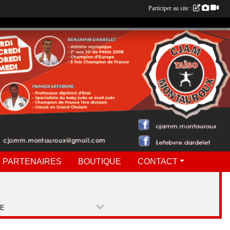
Participer au site :
 PARTENAIRES
BOUTIQUE
CONTACT
PE