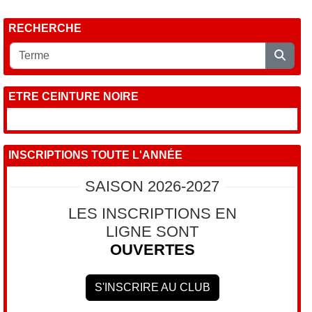
RECHERCHE
ETRE CEINTURE NOIRE
INSCRIPTIONS TOUTE L'ANNÉE
SAISON 2026-2027
LES INSCRIPTIONS EN
LIGNE SONT
OUVERTES
S'INSCRIRE AU CLUB