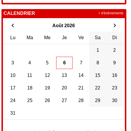
CALENDRIER
+ d'évènements
Août 2026
Lu
Ma
Me
Je
Ve
Sa
Di
1
2
3
4
5
6
7
8
9
10
11
12
13
14
15
16
17
18
19
20
21
22
23
24
25
26
27
28
29
30
31