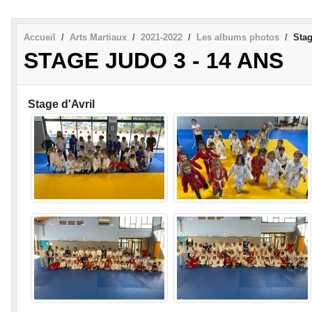
Accueil
Arts Martiaux
2021-2022
Les albums photos
Stag
STAGE JUDO 3 - 14 ANS
Stage d'Avril