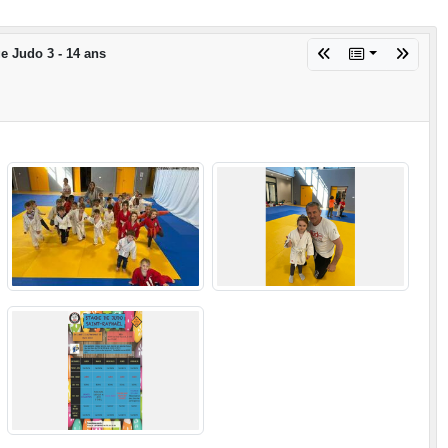
e Judo 3 - 14 ans