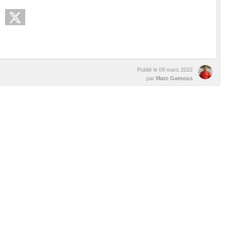
Publié le
09 mars 2022
par
Marc Gamous