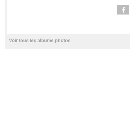
Voir tous les albums photos